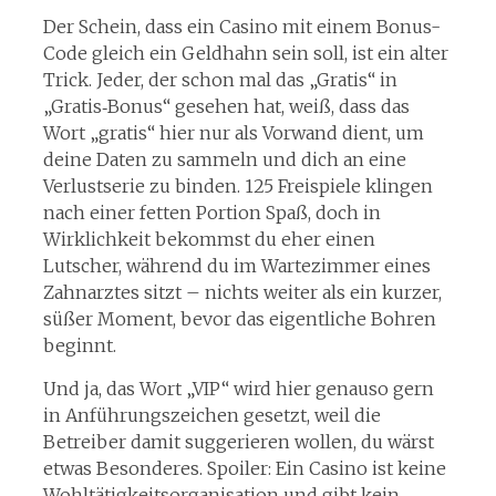
Der Schein, dass ein Casino mit einem Bonus-
Code gleich ein Geldhahn sein soll, ist ein alter
Trick. Jeder, der schon mal das „Gratis“ in
„Gratis‑Bonus“ gesehen hat, weiß, dass das
Wort „gratis“ hier nur als Vorwand dient, um
deine Daten zu sammeln und dich an eine
Verlustserie zu binden. 125 Freispiele klingen
nach einer fetten Portion Spaß, doch in
Wirklichkeit bekommst du eher einen
Lutscher, während du im Wartezimmer eines
Zahnarztes sitzt – nichts weiter als ein kurzer,
süßer Moment, bevor das eigentliche Bohren
beginnt.
Und ja, das Wort „VIP“ wird hier genauso gern
in Anführungszeichen gesetzt, weil die
Betreiber damit suggerieren wollen, du wärst
etwas Besonderes. Spoiler: Ein Casino ist keine
Wohltätigkeitsorganisation und gibt kein