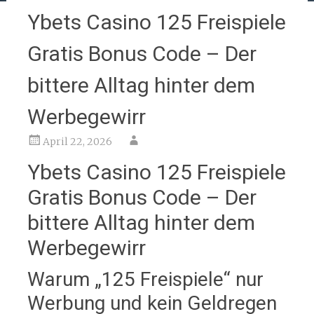
Ybets Casino 125 Freispiele
Gratis Bonus Code – Der
bittere Alltag hinter dem
Werbegewirr
April 22, 2026
Ybets Casino 125 Freispiele
Gratis Bonus Code – Der
bittere Alltag hinter dem
Werbegewirr
Warum „125 Freispiele“ nur
Werbung und kein Geldregen