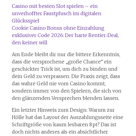
Casino mit besten Slot spielen – ein
unverhoffter Faustpfusch im digitalen
Glücksspiel
Cookie Casino Bonus ohne Einzahlung
exklusiver Code 2026: Der harte Rentier‑Deal,
den keiner will
Am Ende bleibt dir nur die bittere Erkenntnis,
dass die versprochene „große Chance“ ein
geschickter Trick ist, um dich zu binden und
dein Geld zu verprassen. Die Praxis zeigt, dass
das wahre Geld nie vom Casino kommt,
sondern immer von den Spielern, die sich von
den glänzenden Versprechen blenden lassen.
Ein letzter Hinweis zum Design: Warum zur
Hölle hat das Layout der Auszahlungsseite eine
Schriftgröße von kaum lesbaren 8 pt? Das ist
doch nichts anderes als ein absichtlicher