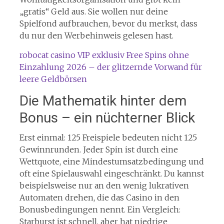
„gratis“ Geld aus. Sie wollen nur deine
Spielfond aufbrauchen, bevor du merkst, dass
du nur den Werbehinweis gelesen hast.
robocat casino VIP exklusiv Free Spins ohne
Einzahlung 2026 – der glitzernde Vorwand für
leere Geldbörsen
Die Mathematik hinter dem
Bonus – ein nüchterner Blick
Erst einmal: 125 Freispiele bedeuten nicht 125
Gewinnrunden. Jeder Spin ist durch eine
Wettquote, eine Mindestumsatzbedingung und
oft eine Spielauswahl eingeschränkt. Du kannst
beispielsweise nur an den wenig lukrativen
Automaten drehen, die das Casino in den
Bonusbedingungen nennt. Ein Vergleich:
Starburst ist schnell, aber hat niedrige