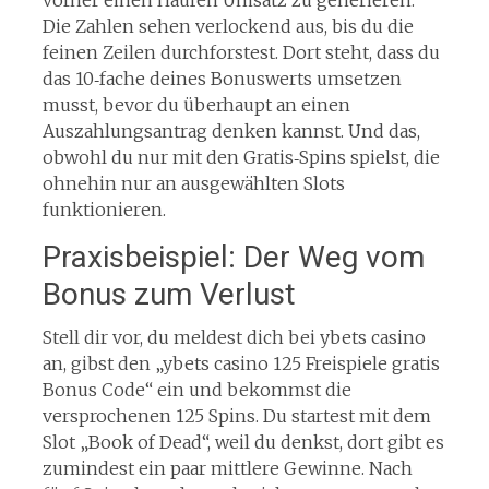
vorher einen Haufen Umsatz zu generieren.
Die Zahlen sehen verlockend aus, bis du die
feinen Zeilen durchforstest. Dort steht, dass du
das 10‑fache deines Bonuswerts umsetzen
musst, bevor du überhaupt an einen
Auszahlungsantrag denken kannst. Und das,
obwohl du nur mit den Gratis‑Spins spielst, die
ohnehin nur an ausgewählten Slots
funktionieren.
Praxisbeispiel: Der Weg vom
Bonus zum Verlust
Stell dir vor, du meldest dich bei ybets casino
an, gibst den „ybets casino 125 Freispiele gratis
Bonus Code“ ein und bekommst die
versprochenen 125 Spins. Du startest mit dem
Slot „Book of Dead“, weil du denkst, dort gibt es
zumindest ein paar mittlere Gewinne. Nach