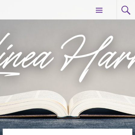
Zum
Linea Harris
Inhalt
springen