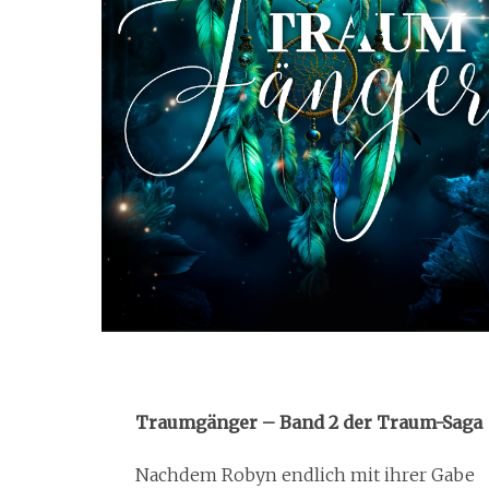
Traumgänger – Band 2 der Traum-Saga
Nachdem Robyn endlich mit ihrer Gabe