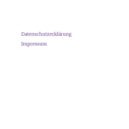
Datenschutzerklärung
Impressum