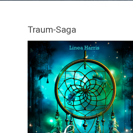
Traum-Saga