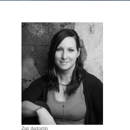
Zur Autorin