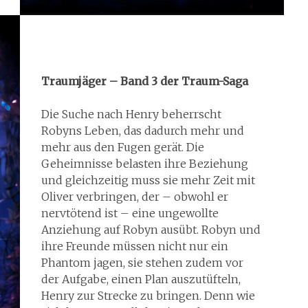
Traumjäger – Band 3 der Traum-Saga
Die Suche nach Henry beherrscht
Robyns Leben, das dadurch mehr und
mehr aus den Fugen gerät. Die
Geheimnisse belasten ihre Beziehung
und gleichzeitig muss sie mehr Zeit mit
Oliver verbringen, der – obwohl er
nervtötend ist – eine ungewollte
Anziehung auf Robyn ausübt. Robyn und
ihre Freunde müssen nicht nur ein
Phantom jagen, sie stehen zudem vor
der Aufgabe, einen Plan auszutüfteln,
Henry zur Strecke zu bringen. Denn wie