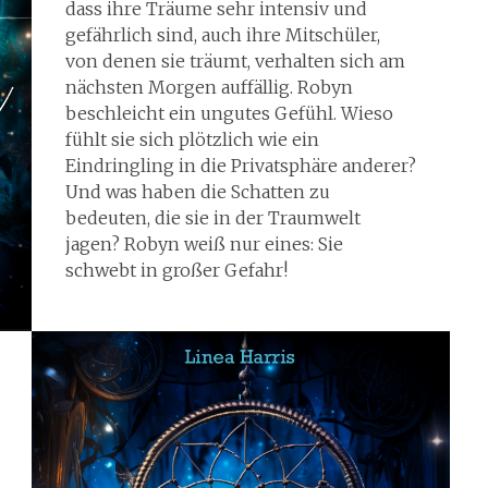
dass ihre Träume sehr intensiv und
gefährlich sind, auch ihre Mitschüler,
von denen sie träumt, verhalten sich am
nächsten Morgen auffällig. Robyn
beschleicht ein ungutes Gefühl. Wieso
fühlt sie sich plötzlich wie ein
Eindringling in die Privatsphäre anderer?
Und was haben die Schatten zu
bedeuten, die sie in der Traumwelt
jagen? Robyn weiß nur eines: Sie
schwebt in großer Gefahr!