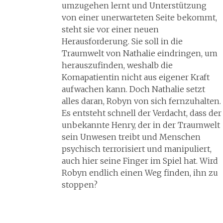
umzugehen lernt und Unterstützung
von einer unerwarteten Seite bekommt,
steht sie vor einer neuen
Herausforderung. Sie soll in die
Traumwelt von Nathalie eindringen, um
herauszufinden, weshalb die
Komapatientin nicht aus eigener Kraft
aufwachen kann. Doch Nathalie setzt
alles daran, Robyn von sich fernzuhalten.
Es entsteht schnell der Verdacht, dass der
unbekannte Henry, der in der Traumwelt
sein Unwesen treibt und Menschen
psychisch terrorisiert und manipuliert,
auch hier seine Finger im Spiel hat. Wird
Robyn endlich einen Weg finden, ihn zu
stoppen?