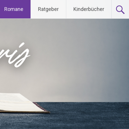
Romane
Ratgeber
Kinderbücher