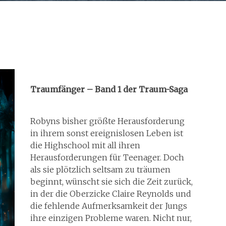
Traumfänger – Band 1 der Traum-Saga
Robyns bisher größte Herausforderung
in ihrem sonst ereignislosen Leben ist
die Highschool mit all ihren
Herausforderungen für Teenager. Doch
als sie plötzlich seltsam zu träumen
beginnt, wünscht sie sich die Zeit zurück,
in der die Oberzicke Claire Reynolds und
die fehlende Aufmerksamkeit der Jungs
ihre einzigen Probleme waren. Nicht nur,