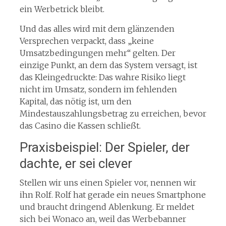
ein Werbe­trick bleibt.
Und das alles wird mit dem glänzenden
Versprechen verpackt, dass „keine
Umsatzbedingungen mehr“ gelten. Der
einzige Punkt, an dem das System versagt, ist
das Kleingedruckte: Das wahre Risiko liegt
nicht im Umsatz, sondern im fehlenden
Kapital, das nötig ist, um den
Mindestauszahlungsbetrag zu erreichen, bevor
das Casino die Kassen schließt.
Praxisbeispiel: Der Spieler, der
dachte, er sei clever
Stellen wir uns einen Spieler vor, nennen wir
ihn Rolf. Rolf hat gerade ein neues Smartphone
und braucht dringend Ablenkung. Er meldet
sich bei Wonaco an, weil das Werbebanner