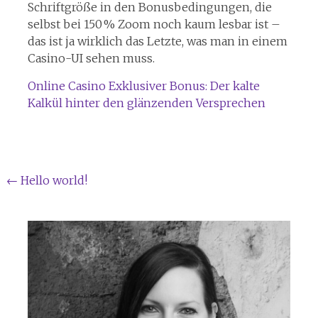
Schriftgröße in den Bonusbedingungen, die
selbst bei 150 % Zoom noch kaum lesbar ist –
das ist ja wirklich das Letzte, was man in einem
Casino-UI sehen muss.
Online Casino Exklusiver Bonus: Der kalte
Kalkül hinter den glänzenden Versprechen
Beitragsnavigation
←
Hello world!