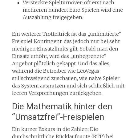
Versteckte Spielturnover: oft erst nach
mehreren hundert Euro Spielen wird eine
Auszahlung freigegeben.
Ein weiterer Trottel­trick ist das „unlimitierte“
Freispiel‑Kontingent, das jedoch nur bei sehr
niedrigen Einsatzlimits gilt. Sobald man den
Einsatz erhöht, wird das „unbegrenzte“
Angebot plötzlich gekappt. Und das alles,
während die Betreiber wie LeoVegas
stillschweigend zuschauen, wie naive Spieler
das System ausnutzen und sich schließlich mit
leeren Versprechungen zurückgeben.
Die Mathematik hinter den
“Umsatzfrei”-Freispielen
Ein kurzer Exkurs in die Zahlen: Die
durchschnittliche Rücklaufquote (RTP) bei