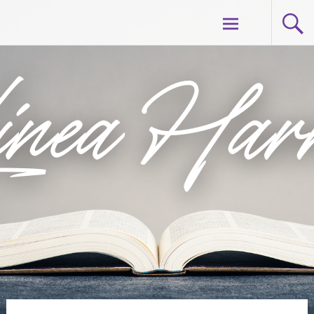
Zum
Linea Harris
Inhalt
springen