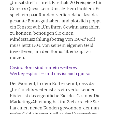
„Umsatzfrei“ schreit. Er erhält 20 Freispiele für
Gonzo’s Quest, kein Umsatz, kein Problem. Er
spielt ein paar Runden, verliert dabei fast das
gesamte Bonusguthaben, und plötzlich poppt
ein Fenster auf: „Um Ihren Gewinn auszahlen
zu können, benötigen Sie einen
Mindestauszahlungsbetrag von 150 €.“ Rolf
muss jetzt 130 € von seinem eigenen Geld
investieren, um den Bonus überhaupt zu
nutzen.
Casino Boni sind nur ein weiteres
Werbegespinst – und das ist auch gut so
Der Moment, in dem Rolf erkennt, dass das
„frei“ nichts weiter ist als ein verlockender
Köder, ist das eigentliche Ziel des Casinos. Die
Marketing‑Abteilung hat ihr Ziel erreicht: Sie
hat einen neuen Kunden gewonnen, der nun