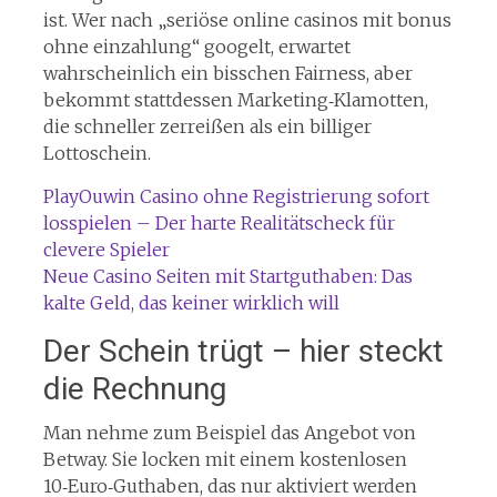
ist. Wer nach „seriöse online casinos mit bonus
ohne einzahlung“ googelt, erwartet
wahrscheinlich ein bisschen Fairness, aber
bekommt stattdessen Marketing‑Klamotten,
die schneller zerreißen als ein billiger
Lottoschein.
PlayOuwin Casino ohne Registrierung sofort
losspielen – Der harte Realitätscheck für
clevere Spieler
Neue Casino Seiten mit Startguthaben: Das
kalte Geld, das keiner wirklich will
Der Schein trügt – hier steckt
die Rechnung
Man nehme zum Beispiel das Angebot von
Betway. Sie locken mit einem kostenlosen
10‑Euro‑Guthaben, das nur aktiviert werden