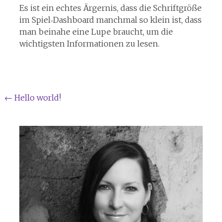
Es ist ein echtes Ärgernis, dass die Schriftgröße
im Spiel‑Dashboard manchmal so klein ist, dass
man beinahe eine Lupe braucht, um die
wichtigsten Informationen zu lesen.
Beitragsnavigation
←
Hello world!