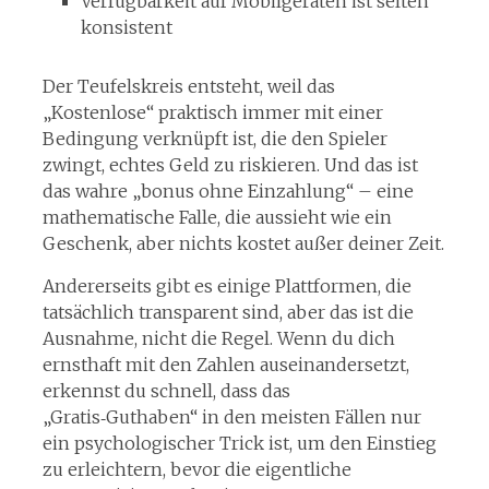
Verfügbarkeit auf Mobilgeräten ist selten
konsistent
Der Teufelskreis entsteht, weil das
„Kostenlose“ praktisch immer mit einer
Bedingung verknüpft ist, die den Spieler
zwingt, echtes Geld zu riskieren. Und das ist
das wahre „bonus ohne Einzahlung“ – eine
mathematische Falle, die aussieht wie ein
Geschenk, aber nichts kostet außer deiner Zeit.
Andererseits gibt es einige Plattformen, die
tatsächlich transparent sind, aber das ist die
Ausnahme, nicht die Regel. Wenn du dich
ernsthaft mit den Zahlen auseinandersetzt,
erkennst du schnell, dass das
„Gratis‑Guthaben“ in den meisten Fällen nur
ein psychologischer Trick ist, um den Einstieg
zu erleichtern, bevor die eigentliche