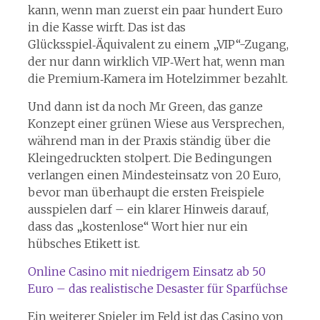
kann, wenn man zuerst ein paar hundert Euro
in die Kasse wirft. Das ist das
Glücksspiel‑Äquivalent zu einem „VIP“-Zugang,
der nur dann wirklich VIP‑Wert hat, wenn man
die Premium‑Kamera im Hotelzimmer bezahlt.
Und dann ist da noch Mr Green, das ganze
Konzept einer grünen Wiese aus Versprechen,
während man in der Praxis ständig über die
Kleingedruckten stolpert. Die Bedingungen
verlangen einen Mindesteinsatz von 20 Euro,
bevor man überhaupt die ersten Freispiele
ausspielen darf – ein klarer Hinweis darauf,
dass das „kostenlose“ Wort hier nur ein
hübsches Etikett ist.
Online Casino mit niedrigem Einsatz ab 50
Euro – das realistische Desaster für Sparfüchse
Ein weiterer Spieler im Feld ist das Casino von