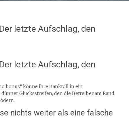
Der letzte Aufschlag, den
Der letzte Aufschlag, den
no bonus“ könne ihre Bankroll in ein
n dünner Glücksstreifen, den die Betreiber am Rand
ködern.
 nichts weiter als eine falsche