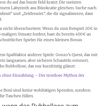
or du auf das bunte Feld kratzt. Die meisten
einem Labyrinth aus Bürokratie gleichen. Suche nach
mit“ und „Zeitfenster“, die dir signalisieren, dass
t.
 du nicht überschreitest. Wenn du zum Beispiel 20 € in
‑maligen Umsatz fordert, hast du bereits 400 € an
hschnittlicher Spieler für einen kleinen Bonus
 dem Spaßfaktor anderer Spiele. Gonzo’s Quest, das mit
ein langsames, aber sicheres Schaufeln erinnert,
he Rubbellose, das nur kurzfristig glänzt.
ns ohne Einzahlung – Der trostlose Mythos der
lche Boni sind keine wohltätigen Spenden, sondern
die Taschen füllen.