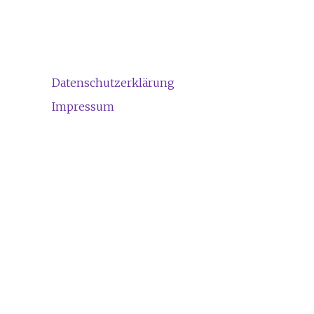
Datenschutzerklärung
Impressum