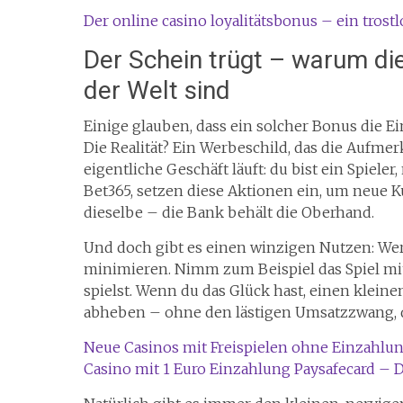
Der online casino loyalitätsbonus – ein trostl
Der Schein trügt – warum die
der Welt sind
Einige glauben, dass ein solcher Bonus die Ei
Die Realität? Ein Werbeschild, das die Aufme
eigentliche Geschäft läuft: du bist ein Spiele
Bet365, setzen diese Aktionen ein, um neue K
dieselbe – die Bank behält die Oberhand.
Und doch gibt es einen winzigen Nutzen: Wer
minimieren. Nimm zum Beispiel das Spiel mit 
spielst. Wenn du das Glück hast, einen klein
abheben – ohne den lästigen Umsatzzwang, d
Neue Casinos mit Freispielen ohne Einzahlun
Casino mit 1 Euro Einzahlung Paysafecard – D