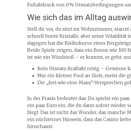
Fußabdruck von 0 % Umsatzbedingungen um
Wie sich das im Alltag auswi
Stell dir vor, du sitzt im Wohnzimmer, starrst 
schnell bunte Kristalle, aber seine Volatilität 
dagegen hat die Risikokurve eines Bergsteiger
Beide Spiele zeigen, dass ein Bonus wie 100
ist wie ein Windstoß – er kommt, er geht, un
Kein Umsatz‑Kraftakt nötig – Gewinne ka
Nur ein kleiner Pool an Slots, meist die g
Die „frei‑wie‑eine‑Maus“-Versprechen gel
In der Praxis bedeutet das: Du spielst ein paa
ein paar Euro ein, die du dann sofort wieder v
birgt. Das ist nicht das Wunder, das manche
ein nüchterner Hinweis, dass das Casino lie
hinschaust.