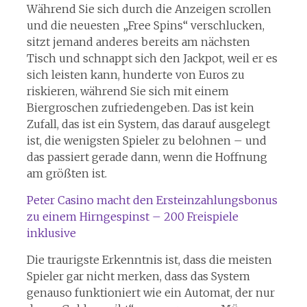
Während Sie sich durch die Anzeigen scrollen
und die neuesten „Free Spins“ verschlucken,
sitzt jemand anderes bereits am nächsten
Tisch und schnappt sich den Jackpot, weil er es
sich leisten kann, hunderte von Euros zu
riskieren, während Sie sich mit einem
Biergroschen zufriedengeben. Das ist kein
Zufall, das ist ein System, das darauf ausgelegt
ist, die wenigsten Spieler zu belohnen – und
das passiert gerade dann, wenn die Hoffnung
am größten ist.
Peter Casino macht den Ersteinzahlungsbonus
zu einem Hirngespinst – 200 Freispiele
inklusive
Die traurigste Erkenntnis ist, dass die meisten
Spieler gar nicht merken, dass das System
genauso funktioniert wie ein Automat, der nur