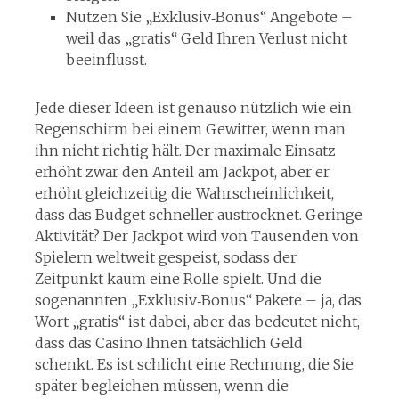
Nutzen Sie „Exklusiv‑Bonus“ Angebote –
weil das „gratis“ Geld Ihren Verlust nicht
beeinflusst.
Jede dieser Ideen ist genauso nützlich wie ein
Regenschirm bei einem Gewitter, wenn man
ihn nicht richtig hält. Der maximale Einsatz
erhöht zwar den Anteil am Jackpot, aber er
erhöht gleichzeitig die Wahrscheinlichkeit,
dass das Budget schneller austrocknet. Geringe
Aktivität? Der Jackpot wird von Tausenden von
Spielern weltweit gespeist, sodass der
Zeitpunkt kaum eine Rolle spielt. Und die
sogenannten „Exklusiv‑Bonus“ Pakete – ja, das
Wort „gratis“ ist dabei, aber das bedeutet nicht,
dass das Casino Ihnen tatsächlich Geld
schenkt. Es ist schlicht eine Rechnung, die Sie
später begleichen müssen, wenn die