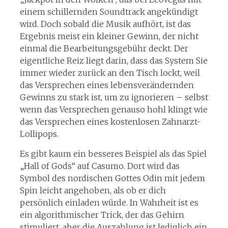
einem schillernden Soundtrack angekündigt
wird. Doch sobald die Musik aufhört, ist das
Ergebnis meist ein kleiner Gewinn, der nicht
einmal die Bearbeitungsgebühr deckt. Der
eigentliche Reiz liegt darin, dass das System Sie
immer wieder zurück an den Tisch lockt, weil
das Versprechen eines lebensverändernden
Gewinns zu stark ist, um zu ignorieren – selbst
wenn das Versprechen genauso hohl klingt wie
das Versprechen eines kostenlosen Zahnarzt-
Lollipops.
Es gibt kaum ein besseres Beispiel als das Spiel
„Hall of Gods“ auf Casumo. Dort wird das
Symbol des nordischen Gottes Odin mit jedem
Spin leicht angehoben, als ob er dich
persönlich einladen würde. In Wahrheit ist es
ein algorithmischer Trick, der das Gehirn
stimuliert, aber die Auszahlung ist lediglich ein