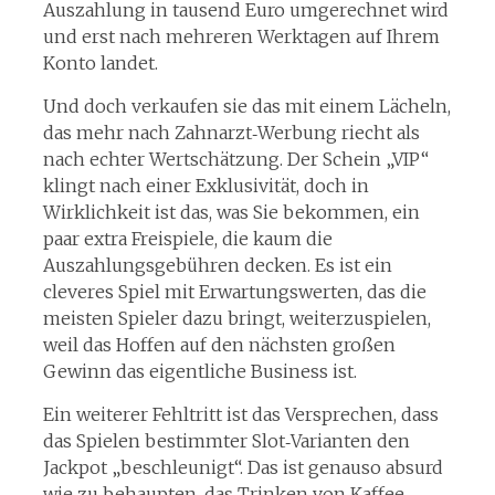
Auszahlung in tausend Euro umgerechnet wird
und erst nach mehreren Werktagen auf Ihrem
Konto landet.
Und doch verkaufen sie das mit einem Lächeln,
das mehr nach Zahnarzt‑Werbung riecht als
nach echter Wertschätzung. Der Schein „VIP“
klingt nach einer Exklusivität, doch in
Wirklichkeit ist das, was Sie bekommen, ein
paar extra Freispiele, die kaum die
Auszahlungsgebühren decken. Es ist ein
cleveres Spiel mit Erwartungswerten, das die
meisten Spieler dazu bringt, weiterzuspielen,
weil das Hoffen auf den nächsten großen
Gewinn das eigentliche Business ist.
Ein weiterer Fehltritt ist das Versprechen, dass
das Spielen bestimmter Slot‑Varianten den
Jackpot „beschleunigt“. Das ist genauso absurd
wie zu behaupten, das Trinken von Kaffee