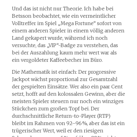
Und das ist nicht nur Theorie. Ich habe bei
Betsson beobachtet, wie ein vermeintlicher
Volltreffer im Spiel „Mega Fortune“ sofort von
einem anderen Spieler in einem völlig anderen
Land gekapert wurde, während ich noch
versuchte, das „VIP“-Badge zu verstehen, das
bei der Auszahlung kaum mehr wert war als
ein vergoldeter Kaffeebecher im Büro.
Die Mathematik ist einfach: Der progressive
Jackpot wächst proportional zur Gesamtzahl
der gespielten Einsätze. Wer also ein paar Cent
setzt, hofft auf den kolossalen Gewinn, aber die
meisten Spieler steuern nur noch ein winziges
Stückchen zum großen Topf bei. Der
durchschnittliche Return-to-Player (RTP)
bleibt im Rahmen von 92–96 %, aber das ist ein
trügerischer Wert, weil er den riesigen