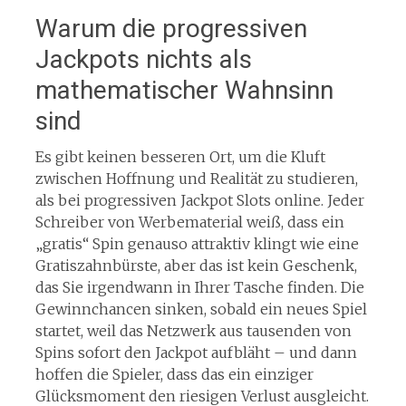
Warum die progressiven
Jackpots nichts als
mathematischer Wahnsinn
sind
Es gibt keinen besseren Ort, um die Kluft
zwischen Hoffnung und Realität zu studieren,
als bei progressiven Jackpot Slots online. Jeder
Schreiber von Werbematerial weiß, dass ein
„gratis“ Spin genauso attraktiv klingt wie eine
Gratiszahnbürste, aber das ist kein Geschenk,
das Sie irgendwann in Ihrer Tasche finden. Die
Gewinnchancen sinken, sobald ein neues Spiel
startet, weil das Netzwerk aus tausenden von
Spins sofort den Jackpot aufbläht – und dann
hoffen die Spieler, dass das ein einziger
Glücksmoment den riesigen Verlust ausgleicht.