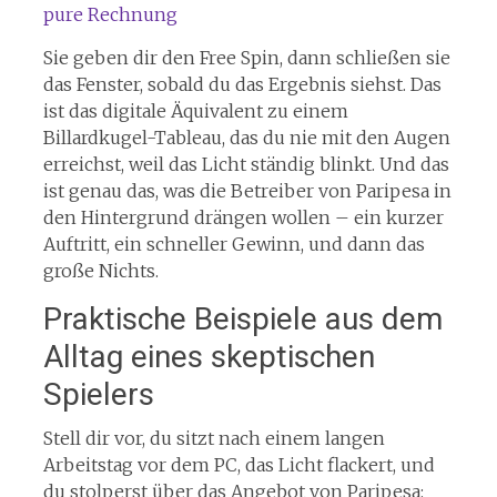
pure Rechnung
Sie geben dir den Free Spin, dann schließen sie
das Fenster, sobald du das Ergebnis siehst. Das
ist das digitale Äquivalent zu einem
Billardkugel-Tableau, das du nie mit den Augen
erreichst, weil das Licht ständig blinkt. Und das
ist genau das, was die Betreiber von Paripesa in
den Hintergrund drängen wollen – ein kurzer
Auftritt, ein schneller Gewinn, und dann das
große Nichts.
Praktische Beispiele aus dem
Alltag eines skeptischen
Spielers
Stell dir vor, du sitzt nach einem langen
Arbeitstag vor dem PC, das Licht flackert, und
du stolperst über das Angebot von Paripesa: