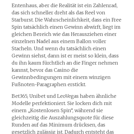
Entenhaus, aber die Realität ist ein Zahlenrad,
das sich schneller dreht als das Reel von
Starburst. Die Wahrscheinlichkeit, dass ein Free
Spin tatsächlich einen Gewinn abwirft, liegt im
gleichen Bereich wie das Herausziehen einer
einzelnen Nadel aus einem Ballon voller
Stacheln. Und wenn du tatsächlich einen
Gewinn siehst, dann ist er meist so klein, dass
du ihn kaum fürchtlich an die Finger nehmen
kannst, bevor das Casino die
Gewinnbedingungen mit einem winzigen
Fußnoten-Paragraphen erstickt.
Bet365, Unibet und LeoVegas haben ähnliche
Modelle perfektioniert. Sie locken dich mit
einem „Kostenlosen Spin“, während sie
gleichzeitig die Auszahlungsquote für diese
Runden auf das Minimum drücksen, das
gesetzlich zulässig ist. Dadurch entsteht das