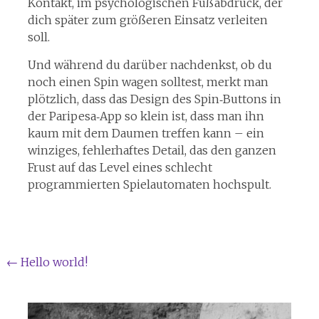
Kontakt, im psychologischen Fußabdruck, der
dich später zum größeren Einsatz verleiten
soll.
Und während du darüber nachdenkst, ob du
noch einen Spin wagen solltest, merkt man
plötzlich, dass das Design des Spin‑Buttons in
der Paripesa‑App so klein ist, dass man ihn
kaum mit dem Daumen treffen kann – ein
winziges, fehlerhaftes Detail, das den ganzen
Frust auf das Level eines schlecht
programmierten Spielautomaten hochspult.
Beitragsnavigation
←
Hello world!