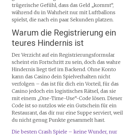
trügerische Gefühl, dass das Geld „kommt“,
während du in Wahrheit nur mit Luftballons
spielst, die nach ein paar Sekunden platzen.
Warum die Registrierung ein
teures Hindernis ist
Der Verzicht auf ein Registrierungsformular
scheint ein Fortschritt zu sein, doch das wahre
Hindernis liegt tief im Backend. Ohne Konto
kann das Casino dein Spielverhalten nicht
verfolgen – das ist für dich ein Vorteil, für das
Casino jedoch ein logistisches Rätsel, das sie
mit einem „One-Time-Use“-Code lösen. Dieser
Code ist so nutzlos wie ein Gutschein für ein
Restaurant, das dir nur eine Suppe serviert, weil
du nicht genug Punkte gesammelt hast.
Die besten Crash Spiele – keine Wunder, nur