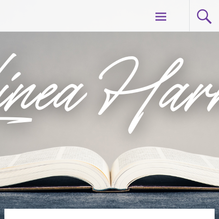
Zum
Linea Harris
Inhalt
springen