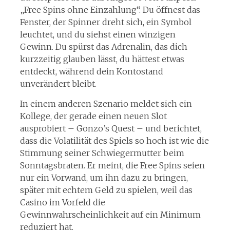
„Free Spins ohne Einzahlung“. Du öffnest das
Fenster, der Spinner dreht sich, ein Symbol
leuchtet, und du siehst einen winzigen
Gewinn. Du spürst das Adrenalin, das dich
kurzzeitig glauben lässt, du hättest etwas
entdeckt, während dein Kontostand
unverändert bleibt.
In einem anderen Szenario meldet sich ein
Kollege, der gerade einen neuen Slot
ausprobiert – Gonzo’s Quest – und berichtet,
dass die Volatilität des Spiels so hoch ist wie die
Stimmung seiner Schwiegermutter beim
Sonntagsbraten. Er meint, die Free Spins seien
nur ein Vorwand, um ihn dazu zu bringen,
später mit echtem Geld zu spielen, weil das
Casino im Vorfeld die
Gewinnwahrscheinlichkeit auf ein Minimum
reduziert hat.