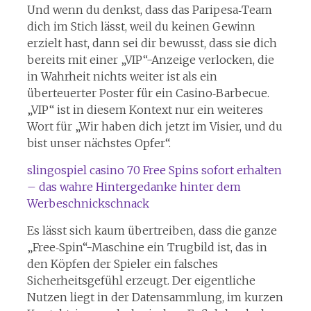
Und wenn du denkst, dass das Paripesa‑Team
dich im Stich lässt, weil du keinen Gewinn
erzielt hast, dann sei dir bewusst, dass sie dich
bereits mit einer „VIP“-Anzeige verlocken, die
in Wahrheit nichts weiter ist als ein
überteuerter Poster für ein Casino‑Barbecue.
„VIP“ ist in diesem Kontext nur ein weiteres
Wort für „Wir haben dich jetzt im Visier, und du
bist unser nächstes Opfer“.
slingospiel casino 70 Free Spins sofort erhalten
– das wahre Hintergedanke hinter dem
Werbeschnickschnack
Es lässt sich kaum übertreiben, dass die ganze
„Free‑Spin“-Maschine ein Trugbild ist, das in
den Köpfen der Spieler ein falsches
Sicherheitsgefühl erzeugt. Der eigentliche
Nutzen liegt in der Datensammlung, im kurzen