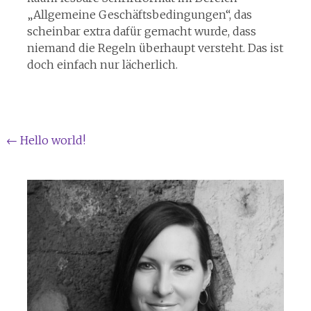
„Allgemeine Geschäftsbedingungen“, das
scheinbar extra dafür gemacht wurde, dass
niemand die Regeln überhaupt versteht. Das ist
doch einfach nur lächerlich.
Beitragsnavigation
←
Hello world!