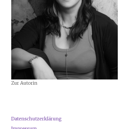
Zur Autorin
Datenschutzerklärung
Impressum