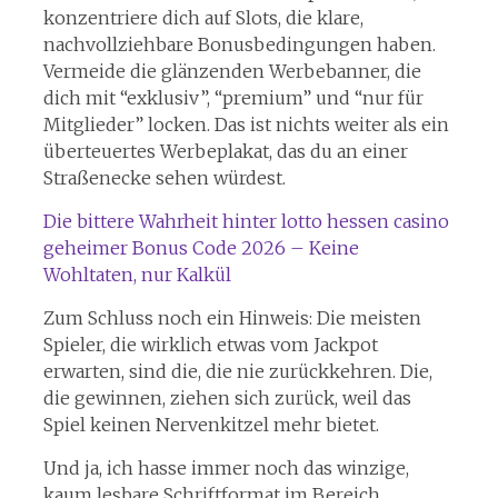
konzentriere dich auf Slots, die klare,
nachvollziehbare Bonusbedingungen haben.
Vermeide die glänzenden Werbebanner, die
dich mit “exklusiv”, “premium” und “nur für
Mitglieder” locken. Das ist nichts weiter als ein
überteuertes Werbeplakat, das du an einer
Straßenecke sehen würdest.
Die bittere Wahrheit hinter lotto hessen casino
geheimer Bonus Code 2026 – Keine
Wohltaten, nur Kalkül
Zum Schluss noch ein Hinweis: Die meisten
Spieler, die wirklich etwas vom Jackpot
erwarten, sind die, die nie zurückkehren. Die,
die gewinnen, ziehen sich zurück, weil das
Spiel keinen Nervenkitzel mehr bietet.
Und ja, ich hasse immer noch das winzige,
kaum lesbare Schriftformat im Bereich