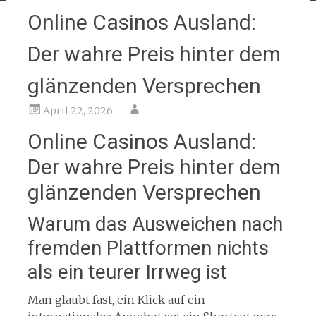
Online Casinos Ausland:
Der wahre Preis hinter dem
glänzenden Versprechen
April 22, 2026
Online Casinos Ausland:
Der wahre Preis hinter dem
glänzenden Versprechen
Warum das Ausweichen nach
fremden Plattformen nichts
als ein teurer Irrweg ist
Man glaubt fast, ein Klick auf ein