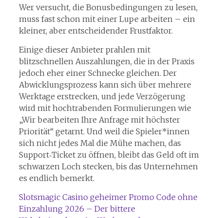
Wer versucht, die Bonusbedingungen zu lesen,
muss fast schon mit einer Lupe arbeiten – ein
kleiner, aber entscheidender Frustfaktor.
Einige dieser Anbieter prahlen mit
blitzschnellen Auszahlungen, die in der Praxis
jedoch eher einer Schnecke gleichen. Der
Abwicklungsprozess kann sich über mehrere
Werktage erstrecken, und jede Verzögerung
wird mit hochtrabenden Formulierungen wie
„Wir bearbeiten Ihre Anfrage mit höchster
Priorität“ getarnt. Und weil die Spieler*innen
sich nicht jedes Mal die Mühe machen, das
Support‑Ticket zu öffnen, bleibt das Geld oft im
schwarzen Loch stecken, bis das Unternehmen
es endlich bemerkt.
Slotsmagic Casino geheimer Promo Code ohne
Einzahlung 2026 – Der bittere