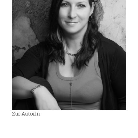
Zur Autorin