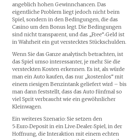
angeblich hohen Gewinnchancen. Das
eigentliche Problem liegt jedoch nicht beim
Spiel, sondern in den Bedingungen, die das
Casino um den Bonus legt. Die Bedingungen
sind nicht transparent, und das „Free“‑Geld ist
in Wahrheit ein gut verstecktes Stückschulden.
Wenn Sie das Ganze analytisch betrachten, ist
das Spiel umso interessanter, je mehr Sie die
versteckten Kosten erkennen. Es ist, als würde
man ein Auto kaufen, das nur „kostenlos“ mit
einem riesigen Benzintank geliefert wird – bis
man dann feststellt, dass das Auto fünfmal so
viel Sprit verbraucht wie ein gewöhnlicher
Kleinwagen.
Ein weiteres Szenario: Sie setzen den
5‑Euro‑Deposit in ein Live‑Dealer‑Spiel, in der
Hoffnung, die Interaktion mit einem echten