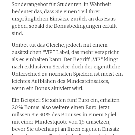
Sonderangebot für Studenten. In Wahrheit
bedeutet das, dass Sie einen Teil Ihrer
ursprünglichen Einsätze zurück an das Haus
geben, sobald die Bonusbedingungen erfüllt
sind.
Unibet tut das Gleiche, jedoch mit einem
zusätzlichen “VIP”‑Label, das mehr verspricht,
als es einhalten kann. Der Begriff „VIP“ klingt
nach exklusivem Service, doch der eigentliche
Unterschied zu normalen Spielern ist meist ein
leichtes Aufblähen des Mindesteinsatzes,
wenn ein Bonus aktiviert wird.
Ein Beispiel: Sie zahlen fünf Euro ein, erhalten
20 % Bonus, also weitere einen Euro. Jetzt
müssen Sie 30 % des Bonuses in einem Spiel
mit einer Mindestquote von 1,5 umsetzen,
bevor Sie überhaupt an Ihren eigenen Einsatz