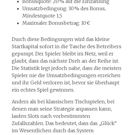
Bonusquote: 20 % auf die Einzahlung
Umsatzbedingung: 30 % des Bonus,
Mindestquote 1,5
Maximaler Bonusbetrag: 10 €
Durch diese Bedingungen wird das kleine
Startkapital sofort in die Tasche des Betreibers
gepumpt. Der Spieler bleibt im Netz, weil er
glaubt, dass das nächste Dreh an der Reihe ist.
Die Statistik legt jedoch nahe, dass die meisten
Spieler nie die Umsatzbedingungen erreichen
und ihr Geld verloren ist, bevor sie überhaupt
ein echtes Spiel gewinnen.
Anders als bei klassischen Tischspielen, bei
denen man seine Strategie anpassen kann,
laufen Slots nach vorbestimmten
Zufallszahlen. Das bedeutet, dass das „Glück“
im Wesentlichen durch das System