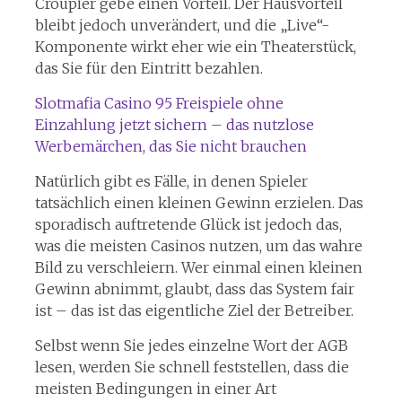
Croupier gebe einen Vorteil. Der Hausvorteil
bleibt jedoch unverändert, und die „Live“-
Komponente wirkt eher wie ein Theaterstück,
das Sie für den Eintritt bezahlen.
Slotmafia Casino 95 Freispiele ohne
Einzahlung jetzt sichern – das nutzlose
Werbemärchen, das Sie nicht brauchen
Natürlich gibt es Fälle, in denen Spieler
tatsächlich einen kleinen Gewinn erzielen. Das
sporadisch auftretende Glück ist jedoch das,
was die meisten Casinos nutzen, um das wahre
Bild zu verschleiern. Wer einmal einen kleinen
Gewinn abnimmt, glaubt, dass das System fair
ist – das ist das eigentliche Ziel der Betreiber.
Selbst wenn Sie jedes einzelne Wort der AGB
lesen, werden Sie schnell feststellen, dass die
meisten Bedingungen in einer Art