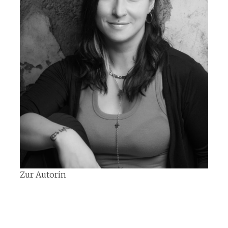
Zur Autorin