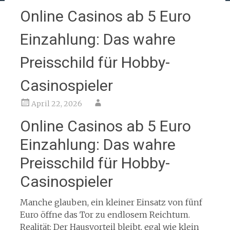
Online Casinos ab 5 Euro
Einzahlung: Das wahre
Preisschild für Hobby-
Casinospieler
April 22, 2026
Online Casinos ab 5 Euro
Einzahlung: Das wahre
Preisschild für Hobby-
Casinospieler
Manche glauben, ein kleiner Einsatz von fünf
Euro öffne das Tor zu endlosem Reichtum.
Realität: Der Hausvorteil bleibt, egal wie klein