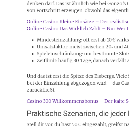
denken darf. Das ist ähnlich wie bei Gonzo’s 
von Fortschritt erzeugen, obwohl das eigentli
Online Casino Kleine Einsätze – Der realisti
Online Casino Das Wirklich Zahlt – Nur Wer 
Mindesteinzahlung: oft erst ab 10 € wirk
Umsatzfaktor: meist zwischen 20‑ und 40
Spieleinschränkung: nur bestimmte Slots
Zeitlimit: häufig 30 Tage, danach verfällt a
Und das ist erst die Spitze des Eisbergs. Viele
bei der Einzahlung abgezogen wird – das Casin
zurückfließt.
Casino 300 Willkommensbonus – Der kalte Sc
Praktische Szenarien, die jeder 
Stell dir vor, du hast 50 € eingezahlt, greifs