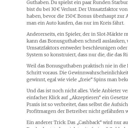
Guthaben. Du spielst ein paar Runden Starburs
bist du bei 30 € Verlust. Der Umsatzfaktor vo
haben, bevor die 150 € Bonus überhaupt zur A
man ein Auto kaufen, das nur im Kreis fährt.
Andererseits, ein Spieler, der in Slot‑Märkte m
kann das Bonusguthaben schnell auslauken, 
Umsatzfaktors entweder beschleunigen oder 
System so konstruiert, dass nur die, die das R
Weil das Bonusguthaben praktisch nie in die 
Schritt voraus. Die Gewinnwahrscheinlichkeit
gewinnt, egal wie viele „freie“ Spins man be
Und das ist noch nicht alles. Viele Anbieter 
einfacher Klick auf „Akzeptieren“ ein Gesetz
Praxis ist so verbreitet, dass selbst die Aufsi
Profitmargen der Betreiber nicht gefährden w
Ein anderer Trick: Das „Cashback“ wird nur a