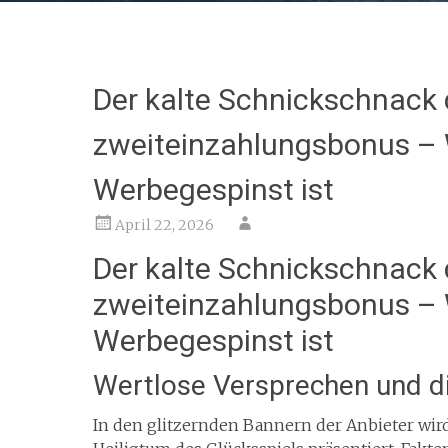
Der kalte Schnickschnack 
zweiteinzahlungsbonus – 
Werbegespinst ist
April 22, 2026
Der kalte Schnickschnack 
zweiteinzahlungsbonus – 
Werbegespinst ist
Wertlose Versprechen und d
In den glitzernden Bannern der Anbieter wir