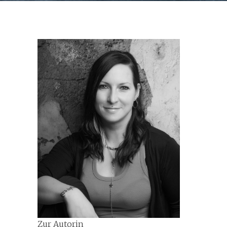
Zur Autorin