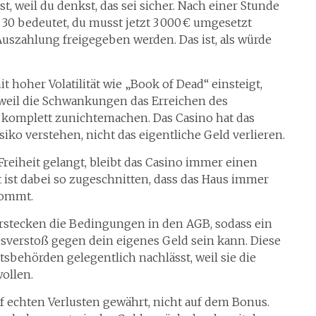
t, weil du denkst, das sei sicher. Nach einer Stunde
n 30 bedeutet, du musst jetzt 3 000 € umgesetzt
uszahlung freigegeben werden. Das ist, als würde
it hoher Volatilität wie „Book of Dead“ einsteigt,
weil die Schwankungen das Erreichen des
komplett zunichtemachen. Das Casino hat das
isiko verstehen, nicht das eigentliche Geld verlieren.
Freiheit gelangt, bleibt das Casino immer einen
 ist dabei so zugeschnitten, dass das Haus immer
kommt.
verstecken die Bedingungen in den AGB, sodass ein
esverstoß gegen dein eigenes Geld sein kann. Diese
chtsbehörden gelegentlich nachlässt, weil sie die
ollen.
uf echten Verlusten gewährt, nicht auf dem Bonus.