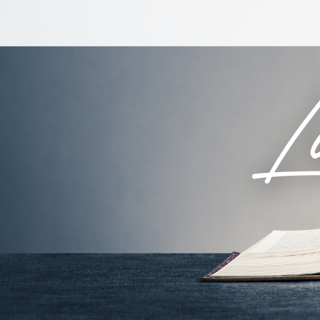
Zum
Linea Harris
Inhalt
springen