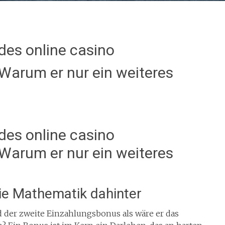
des online casino
Warum er nur ein weiteres
des online casino
Warum er nur ein weiteres
ie Mathematik dahinter
d der zweite Einzahlungsbonus als wäre er das