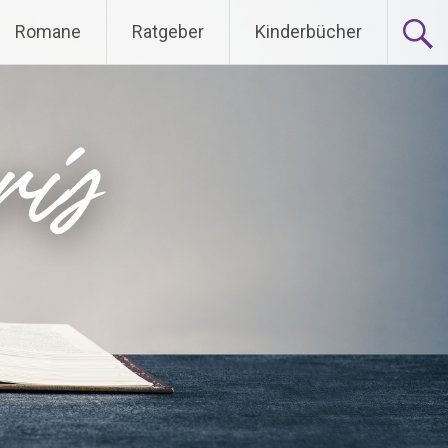
Romane
Ratgeber
Kinderbücher