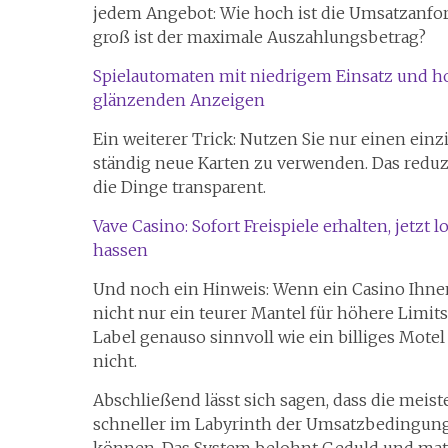
jedem Angebot: Wie hoch ist die Umsatzanfo
groß ist der maximale Auszahlungsbetrag?
Spielautomaten mit niedrigem Einsatz und h
glänzenden Anzeigen
Ein weiterer Trick: Nutzen Sie nur einen einz
ständig neue Karten zu verwenden. Das reduz
die Dinge transparent.
Vave Casino: Sofort Freispiele erhalten, jetzt
hassen
Und noch ein Hinweis: Wenn ein Casino Ihnen 
nicht nur ein teurer Mantel für höhere Limits
Label genauso sinnvoll wie ein billiges Motel
nicht.
Abschließend lässt sich sagen, dass die meis
schneller im Labyrinth der Umsatzbedingunge