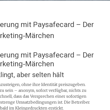
ierung mit Paysafecard – Der
arketing‑Märchen
ierung mit Paysafecard – Der
arketing‑Märchen
ingt, aber selten hält
nzusteigen, ohne ihre Identität preiszugeben.
 zu sein – anonym, sofort verfügbar, nichts zu
schnell, dass das Versprechen einer sofortigen
r strenge Umsatzbedingungen ist. Die Betreiber
t bald im Kleingedruckten erstickt.