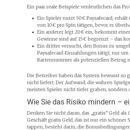
Ein paar reale Beispiele verdeutlichen das Pr
Ein Spieler nutzt 50 € Paysafecard, erhä
von 10 € pro Spin tätigen, bevor er über
Ein anderer legt 20 € ein, bekommt eine
Gewinne sind auf 15 € begrenzt – das ko
Ein dritter versucht, den Bonus zu umge
Paysafecard‑Einzahlungen tätigt, nur um 
Kartennummer als potenziellen Betrug m
Die Betreiber haben das System bewusst so ge
nicht liefert. Der Aufwand, die wahren Spielg
meisten Spieler nicht tiefer graben, sondern
Wie Sie das Risiko mindern – e
Denken Sie nicht daran, das „gratis“ Geld al
Geschäft gratis Geld, das ist nur ein schöner 
tappen, besteht darin, die Bonusbedingungen 