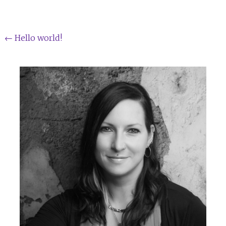
Beitragsnavigation
←
Hello world!