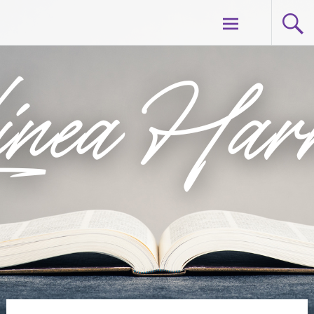
Zum
Linea Harris
Inhalt
springen