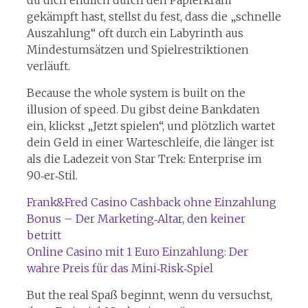
du dich endlich durch den Papierkram
gekämpft hast, stellst du fest, dass die „schnelle
Auszahlung“ oft durch ein Labyrinth aus
Mindestumsätzen und Spielrestriktionen
verläuft.
Because the whole system is built on the
illusion of speed. Du gibst deine Bankdaten
ein, klickst „Jetzt spielen“, und plötzlich wartet
dein Geld in einer Warteschleife, die länger ist
als die Ladezeit von Star Trek: Enterprise im
90‑er‑Stil.
Frank&Fred Casino Cashback ohne Einzahlung
Bonus – Der Marketing‑Altar, den keiner
betritt
Online Casino mit 1 Euro Einzahlung: Der
wahre Preis für das Mini‑Risk‑Spiel
But the real Spaß beginnt, wenn du versuchst,