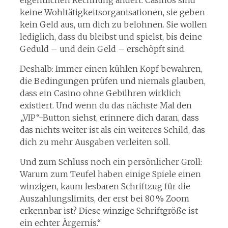
eigentlichen Rechnung ändert. Casinos sind
keine Wohltätigkeitsorganisationen, sie geben
kein Geld aus, um dich zu belohnen. Sie wollen
lediglich, dass du bleibst und spielst, bis deine
Geduld – und dein Geld – erschöpft sind.
Deshalb: Immer einen kühlen Kopf bewahren,
die Bedingungen prüfen und niemals glauben,
dass ein Casino ohne Gebühren wirklich
existiert. Und wenn du das nächste Mal den
„VIP“-Button siehst, erinnere dich daran, dass
das nichts weiter ist als ein weiteres Schild, das
dich zu mehr Ausgaben verleiten soll.
Und zum Schluss noch ein persönlicher Groll:
Warum zum Teufel haben einige Spiele einen
winzigen, kaum lesbaren Schriftzug für die
Auszahlungslimits, der erst bei 80 % Zoom
erkennbar ist? Diese winzige Schriftgröße ist
ein echter Ärgernis.“