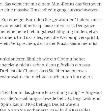
m, das versucht, mit einem Mini‑Bonus das Vertrauen
äter eine massive Umsatzbedingung aufzuschwatzen.
: Ein einziger Euro, den Sie „gewonnen“ haben, muss
evor er sich überhaupt auszahlen lässt. Der ganze
eher eine neue Lieblingsbeschäftigung finden, etwa
ahmen. Und das alles, weil die Werbung verspricht,
ein Versprechen, das in der Praxis kaum mehr ist
 funktionieren ähnlich wie ein Slot mit hoher
monatelang nichts sehen, dann plötzlich ein paar
reh ist die Chance, dass Sie überhaupt etwas
 Gewinnwahrscheinlichkeit nach unten korrigiert,
nem Testkonto das „keine Einzahlung nötig“ – Angebot
dass die Auszahlungsschwelle bei 30 € liegt, während
pins kaum 0,10 € beträgt. Das ist wie ein
fen, wenn Sie vorher erst 100 € in die Kasse des