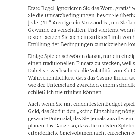
Erste Regel: Ignorieren Sie das Wort „gratis“ 
Sie die Umsatzbedingungen, bevor Sie überhau
jede „VIP“-Anzeige ein Vorwand ist, um Sie la
Gewinne zu verschaffen. Und viertens, wenn
testen, setzen Sie sich ein striktes Limit von
Erfüllung der Bedingungen zurückziehen kö
Einige Spieler schwören darauf, nur ein einzig
einen traditionellen Einsatz zu stecken, weil
Dabei verwechseln sie die Volatilität von Slo
Wahrscheinlichkeit, dass das Casino Ihnen tat
wie der Unterschied zwischen einem schnelle
schließlich nie trinken können.
Auch wenn Sie mit einem festen Budget spiel
Geld, das Sie für den „keine Einzahlung nötig
gesamte Potenzial, das Sie jemals aus diese
planen das Ganze so, dass die meisten Spiele
erforderliche Spielvolumen nicht erreichen o