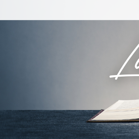
Zum
Linea Harris
Inhalt
springen