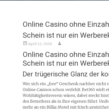
Online Casino ohne Einza
Schein ist nur ein Werber
April 22, 2026
Online Casino ohne Einza
Schein ist nur ein Werber
Der trügerische Glanz der k
Wer sich ein „free“ Geschenk nachher nicht
Online‑Casinos schon verfehlt. Bet365 wirft ei
Wohltätigkeitsverein wären, dabei steckt hint
des Betreibers als in Ihre eigenen führt. Unib
mehr an ein Billig‑Motel mit frisch gestrich