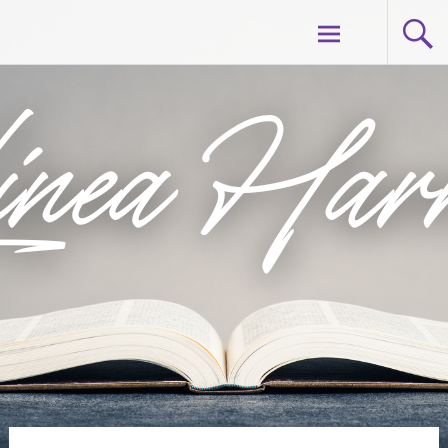
Zum
Linea Harris
Inhalt
springen