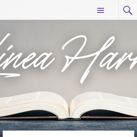
Zum
Linea Harris
Inhalt
springen