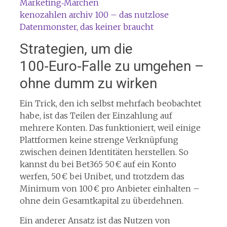
Marketing‑Märchen
kenozahlen archiv 100 – das nutzlose
Datenmonster, das keiner braucht
Strategien, um die
100‑Euro‑Falle zu umgehen –
ohne dumm zu wirken
Ein Trick, den ich selbst mehrfach beobachtet
habe, ist das Teilen der Einzahlung auf
mehrere Konten. Das funktioniert, weil einige
Plattformen keine strenge Verknüpfung
zwischen deinen Identitäten herstellen. So
kannst du bei Bet365 50 € auf ein Konto
werfen, 50 € bei Unibet, und trotzdem das
Minimum von 100 € pro Anbieter einhalten –
ohne dein Gesamtkapital zu überdehnen.
Ein anderer Ansatz ist das Nutzen von