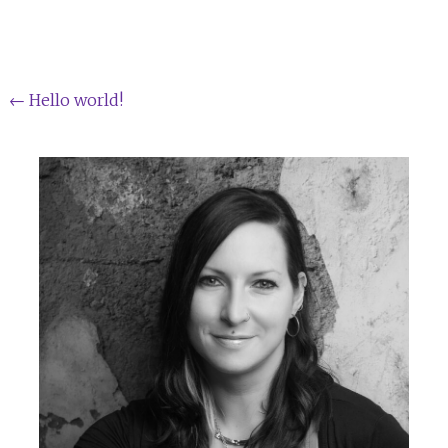
Beitragsnavigation
←
Hello world!