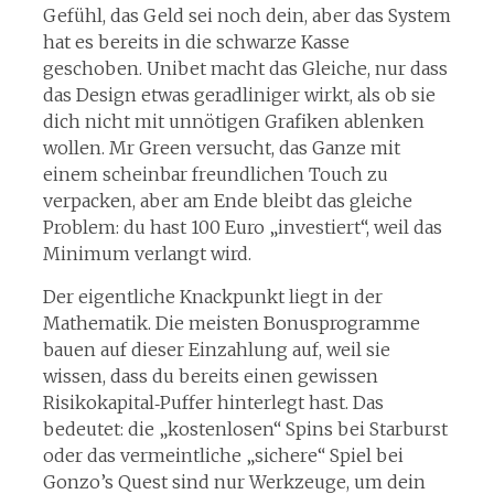
Gefühl, das Geld sei noch dein, aber das System
hat es bereits in die schwarze Kasse
geschoben. Unibet macht das Gleiche, nur dass
das Design etwas geradliniger wirkt, als ob sie
dich nicht mit unnötigen Grafiken ablenken
wollen. Mr Green versucht, das Ganze mit
einem scheinbar freundlichen Touch zu
verpacken, aber am Ende bleibt das gleiche
Problem: du hast 100 Euro „investiert“, weil das
Minimum verlangt wird.
Der eigentliche Knackpunkt liegt in der
Mathematik. Die meisten Bonusprogramme
bauen auf dieser Einzahlung auf, weil sie
wissen, dass du bereits einen gewissen
Risikokapital‑Puffer hinterlegt hast. Das
bedeutet: die „kostenlosen“ Spins bei Starburst
oder das vermeintliche „sichere“ Spiel bei
Gonzo’s Quest sind nur Werkzeuge, um dein