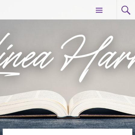
Zum
Linea Harris
Inhalt
springen