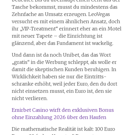
Tasche bekommst, musst du mindestens das
Zehnfache an Umsatz erzeugen. LeoVegas
versucht es mit einem ähnlichen Ansatz, doch
ihr „VIP‑Treatment“ erinnert eher an ein Motel
mit neuer Tapete – die Einrichtung ist
glänzend, aber das Fundament ist wackelig.
Und dann ist da noch Unibet, das das Wort
„gratis“ in die Werbung schleppt, als wolle er
damit die skeptischen Kunden beruhigen. In
Wirklichkeit haben sie nur die Eintritts­
schranke erhöht, weil jeder Euro, den du dort
nicht einsetzen musst, ein Euro ist, den sie
nicht verlieren.
Emirbet Casino wirft den exklusiven Bonus
ohne Einzahlung 2026 über den Haufen
Die mathematische Realität ist kalt: 100 Euro