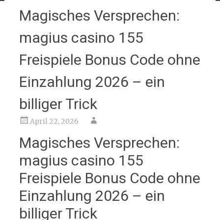
Magisches Versprechen:
magius casino 155
Freispiele Bonus Code ohne
Einzahlung 2026 – ein
billiger Trick
April 22, 2026
Magisches Versprechen:
magius casino 155
Freispiele Bonus Code ohne
Einzahlung 2026 – ein
billiger Trick