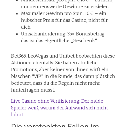
um nennenswerte Gewinne zu erzielen.
Maximaler Gewinn pro Spin: 10 € – ein
hübscher Preis für das Casino, nicht für
dich.
Umsatzanforderung: 35× Bonusbetrag –
das ist das eigentliche „Geschenk“.
Bet365, LeoVegas und Unibet beobachten diese
Aktionen ebenfalls. Sie haben ähnliche
Promotions, aber keiner von ihnen wirft ein
bisschen “VIP” in die Runde, das dann plötzlich
bedeutet, dass du die Regeln nicht mehr
hinterfragen musst.
Live Casino ohne Verifizierung: Der müde
Spieler weiß, warum der Aufwand sich nicht
lohnt
Die versteckten Fallen im