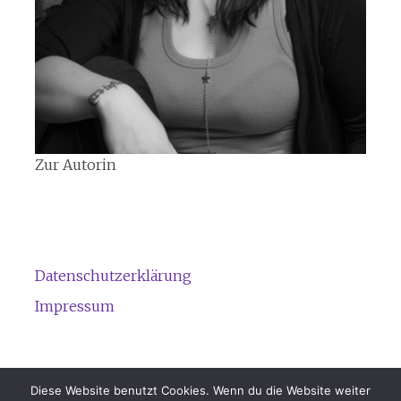
Zur Autorin
Datenschutzerklärung
Impressum
Diese Website benutzt Cookies. Wenn du die Website weiter