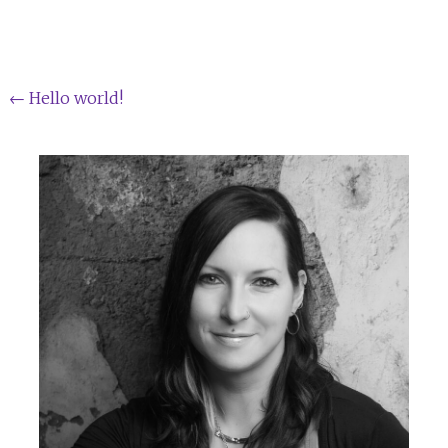
Beitragsnavigation
←
Hello world!