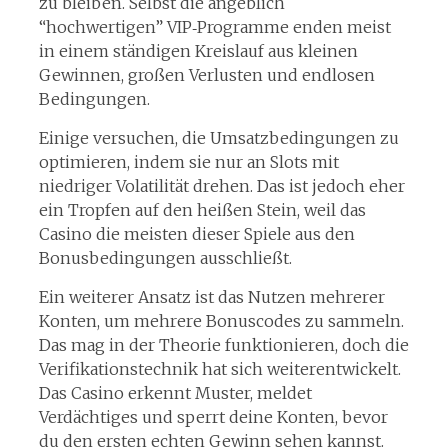
zu bleiben. Selbst die angeblich
“hochwertigen” VIP‑Programme enden meist
in einem ständigen Kreislauf aus kleinen
Gewinnen, großen Verlusten und endlosen
Bedingungen.
Einige versuchen, die Umsatzbedingungen zu
optimieren, indem sie nur an Slots mit
niedriger Volatilität drehen. Das ist jedoch eher
ein Tropfen auf den heißen Stein, weil das
Casino die meisten dieser Spiele aus den
Bonusbedingungen ausschließt.
Ein weiterer Ansatz ist das Nutzen mehrerer
Konten, um mehrere Bonuscodes zu sammeln.
Das mag in der Theorie funktionieren, doch die
Verifikationstechnik hat sich weiterentwickelt.
Das Casino erkennt Muster, meldet
Verdächtiges und sperrt deine Konten, bevor
du den ersten echten Gewinn sehen kannst.