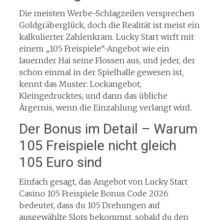
Die meisten Werbe-Schlagzeilen versprechen
Goldgräberglück, doch die Realität ist meist ein
kalkulierter Zahlenkram. Lucky Start wirft mit
einem „105 Freispiele“-Angebot wie ein
lauernder Hai seine Flossen aus, und jeder, der
schon einmal in der Spielhalle gewesen ist,
kennt das Muster: Lockangebot,
Kleingedrucktes, und dann das übliche
Ärgernis, wenn die Einzahlung verlangt wird.
Der Bonus im Detail – Warum
105 Freispiele nicht gleich
105 Euro sind
Einfach gesagt, das Angebot von Lucky Start
Casino 105 Freispiele Bonus Code 2026
bedeutet, dass du 105 Drehungen auf
ausgewählte Slots bekommst, sobald du den