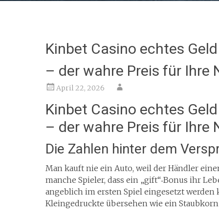
Kinbet Casino echtes Gel
– der wahre Preis für Ihre 
April 22, 2026
Kinbet Casino echtes Gel
– der wahre Preis für Ihre 
Die Zahlen hinter dem Versp
Man kauft nie ein Auto, weil der Händler ein
manche Spieler, dass ein „gift“‑Bonus ihr Leb
angeblich im ersten Spiel eingesetzt werden
Kleingedruckte übersehen wie ein Staubkorn