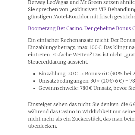
Betway, LeoVegas und Mr Green setzen ähnlich
Sie sprechen von „exklusiven VIP‑Behandlun
günstigen Motel‑Korridor mit frisch gestric
Boomerang Bet Casino: Der geheime Bonus Co
Ein einfacher Rechenansatz reicht: Der Bonus
Einzahlungsbetrags, max. 100 €. Das klingt n
eintreten. 30‑fache Wetten? Das ist nicht „gra
Steuererklärung aussieht.
Einzahlung: 20 € → Bonus: 6 € (30 % bei 2
Umsatzbedingungen: 30 × (20 €+6 €) = 78
Gewinnschwelle: 780 € Umsatz, bevor Si
Einsteiger sehen das nicht. Sie denken, die
während das Casino in Wirklichkeit nur seine 
nicht mehr als ein Zuckerstück, das man b
überdecken.