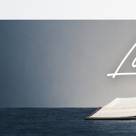
Zum
Linea Harris
Inhalt
springen