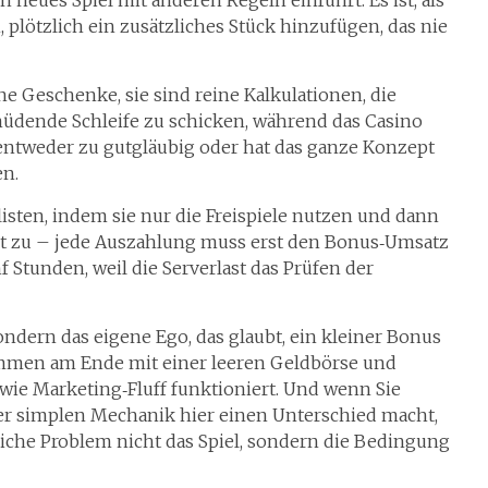
 neues Spiel mit anderen Regeln einführt. Es ist, als
 plötzlich ein zusätzliches Stück hinzufügen, das nie
ne Geschenke, sie sind reine Kalkulationen, die
ermüdende Schleife zu schicken, während das Casino
t entweder zu gutgläubig oder hat das ganze Konzept
en.
listen, indem sie nur die Freispiele nutzen und dann
icht zu – jede Auszahlung muss erst den Bonus‑Umsatz
f Stunden, weil die Serverlast das Prüfen der
ondern das eigene Ego, das glaubt, ein kleiner Bonus
mmen am Ende mit einer leeren Geldbörse und
wie Marketing‑Fluff funktioniert. Und wenn Sie
ner simplen Mechanik hier einen Unterschied macht,
tliche Problem nicht das Spiel, sondern die Bedingung