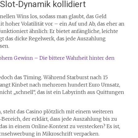
Slot‑Dynamik kollidiert
nellen Wins los, sodass man glaubt, das Geld
t hoher Volatilität vor – ein Auf und Ab, das eher an
nktioniert ähnlich: Er bietet anfängliche, leichte
gt das dicke Regelwerk, das jede Auszahlung
ssen.
ohem Gewinn – Die bittere Wahrheit hinter den
jedoch das Timing. Während Starburst nach 15
rlangt Kinbet nach mehreren hundert Euro Umsatz,
nicht „schnell“, das ist ein Labyrinth aus Quittungen
, steht das Casino plötzlich mit einem weiteren
‑Bereich, der erklärt, dass jede Auszahlung bis zu
das in einem Online‑Kontext zu verstecken? Es ist,
ernsehwerbung in Mikroschrift verpacken.