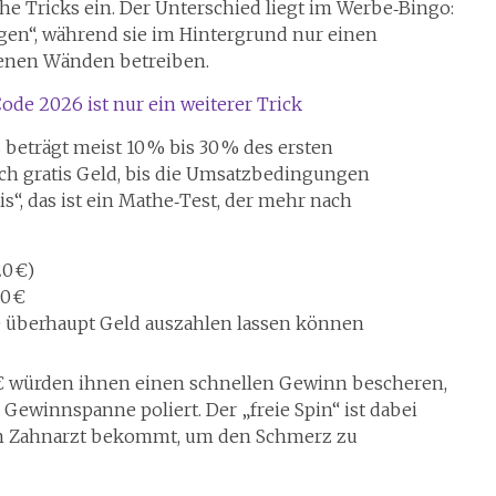
e Tricks ein. Der Unterschied liegt im Werbe‑Bingo:
gen“, während sie im Hintergrund nur einen
henen Wänden betreiben.
de 2026 ist nur ein weiterer Trick
 beträgt meist 10 % bis 30 % des ersten
ach gratis Geld, bis die Umsatzbedingungen
tis“, das ist ein Mathe‑Test, der mehr nach
0 €)
0 €
e überhaupt Geld auszahlen lassen können
 6 € würden ihnen einen schnellen Gewinn bescheren,
Gewinnspanne poliert. Der „freie Spin“ ist dabei
eim Zahnarzt bekommt, um den Schmerz zu