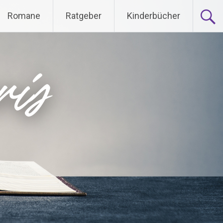
Romane
Ratgeber
Kinderbücher