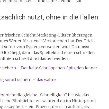
 Gefahr, seine Zeit – und seine Geduld – zu
chlich nutzt, ohne in die Fallen
er frischen Schicht Marketing‑Glitzer überzogen.
gutes Wetter für „neue“ Versprechen hat. Der Trick
icht sofort vom System verworfen wird. Du musst
0,10 € liegt, dann das Spielfeld auf einen schnellen
innlinien schnell durchlaufen werden.
e sichern – Der kalte Schnäppchen-Spin, den keiner
ng sofort sichern – das wahre
lot nicht die gleiche „Schnelligkeit“ hat wie das
übsche Blinklichter zu, während du im Hintergrund
 akzeptiert – ein Prozess, der sich anfühlt, als