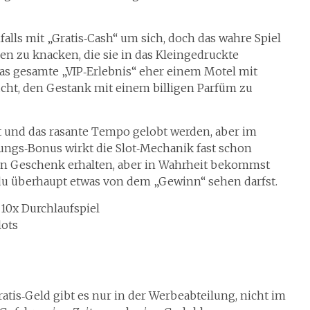
nfalls mit „Gratis‑Cash“ um sich, doch das wahre Spiel
en zu knacken, die sie in das Kleingedruckte
as gesamte „VIP‑Erlebnis“ eher einem Motel mit
ucht, den Gestank mit einem billigen Parfüm zu
t und das rasante Tempo gelobt werden, aber im
ungs‑Bonus wirkt die Slot‑Mechanik fast schon
 ein Geschenk erhalten, aber in Wahrheit bekommst
r du überhaupt etwas von dem „Gewinn“ sehen darfst.
10x Durchlaufspiel
lots
Gratis‑Geld gibt es nur in der Werbeabteilung, nicht im