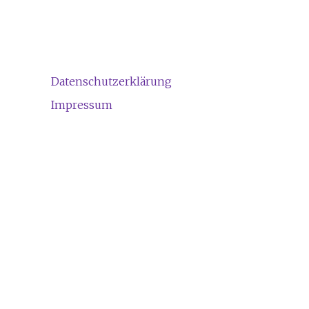
Datenschutzerklärung
Impressum