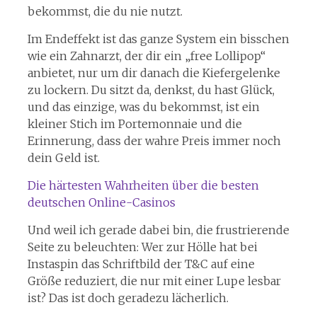
bekommst, die du nie nutzt.
Im Endeffekt ist das ganze System ein bisschen
wie ein Zahnarzt, der dir ein „free Lollipop“
anbietet, nur um dir danach die Kiefergelenke
zu lockern. Du sitzt da, denkst, du hast Glück,
und das einzige, was du bekommst, ist ein
kleiner Stich im Portemonnaie und die
Erinnerung, dass der wahre Preis immer noch
dein Geld ist.
Die härtesten Wahrheiten über die besten
deutschen Online-Casinos
Und weil ich gerade dabei bin, die frustrierende
Seite zu beleuchten: Wer zur Hölle hat bei
Instaspin das Schriftbild der T&C auf eine
Größe reduziert, die nur mit einer Lupe lesbar
ist? Das ist doch geradezu lächerlich.