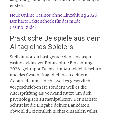
er steht.
Neue Online Casinos ohne Einzahlung 2026:
Der harte Faktencheck für das müde
Casino‑Rudel
Praktische Beispiele aus dem
Alltag eines Spielers
Stell dir vor, du hast gerade den „instaspin
casino exklusiver Bonus ohne Einzahlung
2026“ geknippt. Du bist im Anmeldebildschirm
und das System fragt dich nach deinem
Geburtsdatum – nicht, weil es gesetzlich
vorgeschrieben ist, sondern weil es die
Altersprüfung als Vorwand nutzt, um dich
psychologisch zu manipulieren. Der nächste
Schritt ist die Eingabe deiner Bankdaten,
obwohl du eigentlich nichts einzahlen willst.