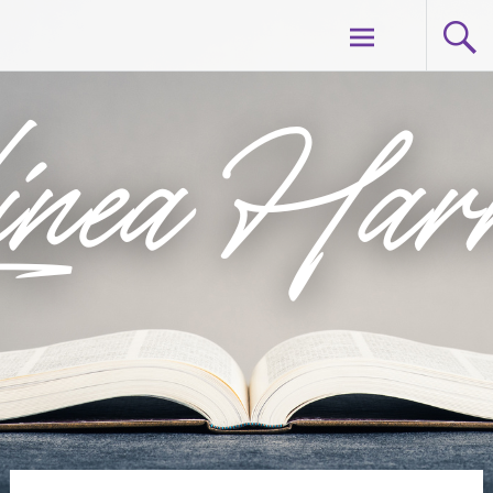
Zum
Linea Harris
Inhalt
springen