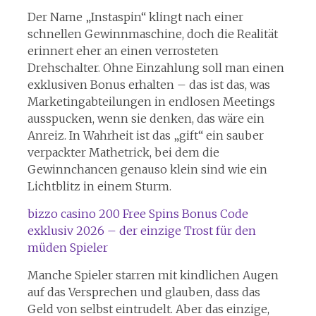
Der Name „Instaspin“ klingt nach einer
schnellen Gewinnmaschine, doch die Realität
erinnert eher an einen verrosteten
Drehschalter. Ohne Einzahlung soll man einen
exklusiven Bonus erhalten – das ist das, was
Marketingabteilungen in endlosen Meetings
ausspucken, wenn sie denken, das wäre ein
Anreiz. In Wahrheit ist das „gift“ ein sauber
verpackter Mathetrick, bei dem die
Gewinnchancen genauso klein sind wie ein
Lichtblitz in einem Sturm.
bizzo casino 200 Free Spins Bonus Code
exklusiv 2026 – der einzige Trost für den
müden Spieler
Manche Spieler starren mit kindlichen Augen
auf das Versprechen und glauben, dass das
Geld von selbst eintrudelt. Aber das einzige,