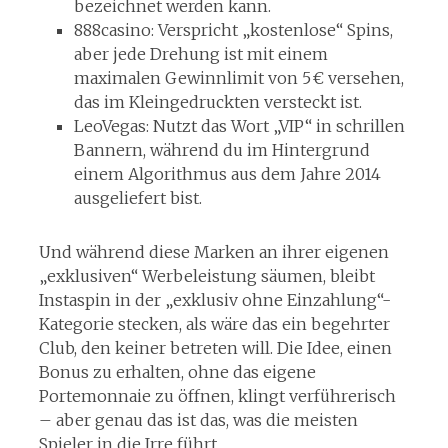
bezeichnet werden kann.
888casino: Verspricht „kostenlose“ Spins,
aber jede Drehung ist mit einem
maximalen Gewinnlimit von 5 € versehen,
das im Kleingedruckten versteckt ist.
LeoVegas: Nutzt das Wort „VIP“ in schrillen
Bannern, während du im Hintergrund
einem Algorithmus aus dem Jahre 2014
ausgeliefert bist.
Und während diese Marken an ihrer eigenen
„exklusiven“ Werbeleistung säumen, bleibt
Instaspin in der „exklusiv ohne Einzahlung“-
Kategorie stecken, als wäre das ein begehrter
Club, den keiner betreten will. Die Idee, einen
Bonus zu erhalten, ohne das eigene
Portemonnaie zu öffnen, klingt verführerisch
– aber genau das ist das, was die meisten
Spieler in die Irre führt.