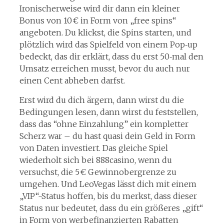
Ironischerweise wird dir dann ein kleiner
Bonus von 10 € in Form von „free spins“
angeboten. Du klickst, die Spins starten, und
plötzlich wird das Spielfeld von einem Pop‑up
bedeckt, das dir erklärt, dass du erst 50‑mal den
Umsatz erreichen musst, bevor du auch nur
einen Cent abheben darfst.
Erst wird du dich ärgern, dann wirst du die
Bedingungen lesen, dann wirst du feststellen,
dass das “ohne Einzahlung” ein kompletter
Scherz war – du hast quasi dein Geld in Form
von Daten investiert. Das gleiche Spiel
wiederholt sich bei 888casino, wenn du
versuchst, die 5 € Gewinnobergrenze zu
umgehen. Und LeoVegas lässt dich mit einem
„VIP“-Status hoffen, bis du merkst, dass dieser
Status nur bedeutet, dass du ein größeres „gift“
in Form von werbefinanzierten Rabatten