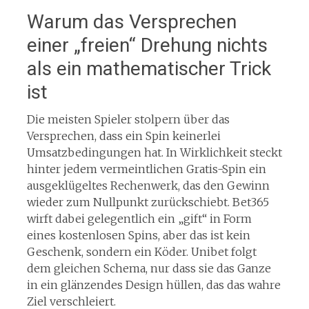
Warum das Versprechen
einer „freien“ Drehung nichts
als ein mathematischer Trick
ist
Die meisten Spieler stolpern über das
Versprechen, dass ein Spin keinerlei
Umsatzbedingungen hat. In Wirklichkeit steckt
hinter jedem vermeintlichen Gratis-Spin ein
ausgeklügeltes Rechenwerk, das den Gewinn
wieder zum Nullpunkt zurückschiebt. Bet365
wirft dabei gelegentlich ein „gift“ in Form
eines kostenlosen Spins, aber das ist kein
Geschenk, sondern ein Köder. Unibet folgt
dem gleichen Schema, nur dass sie das Ganze
in ein glänzendes Design hüllen, das das wahre
Ziel verschleiert.