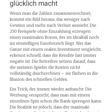
glücklich macht
Wenn man die Zahlen zusammenrechnet,
kommt ein Bild heraus, das weniger nach
Gewinn und mehr nach Verlust aussieht. Die
250 Freispiele ohne Einzahlung erzeugen
einen maximalen Bonus, der im Idealfall noch
im einstelligen Eurobereich liegt. Wer das
Ganze mit einem realen Investment vergleicht,
erkennt schnell, dass die Rendite fast immer
negativ ist. Die Betreiber setzen darauf, dass
die meisten Spieler die Kosten nicht
vollständig durchrechnen – sie fliehen in die
Illusion des schnellen Geldes.
Ein Trick, der immer wieder auftaucht: Die
Werbung verspricht, dass man mit einem
einzelnen Spin schon die Bank sprengen kann.
Die Realität ist jedoch, dass der maximale