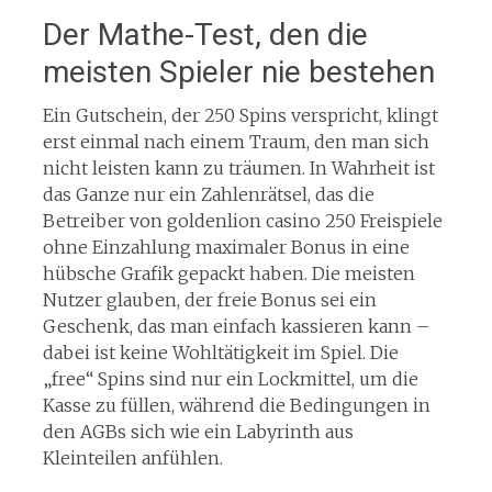
Der Mathe-Test, den die
meisten Spieler nie bestehen
Ein Gutschein, der 250 Spins verspricht, klingt
erst einmal nach einem Traum, den man sich
nicht leisten kann zu träumen. In Wahrheit ist
das Ganze nur ein Zahlenrätsel, das die
Betreiber von goldenlion casino 250 Freispiele
ohne Einzahlung maximaler Bonus in eine
hübsche Grafik gepackt haben. Die meisten
Nutzer glauben, der freie Bonus sei ein
Geschenk, das man einfach kassieren kann –
dabei ist keine Wohltätigkeit im Spiel. Die
„free“ Spins sind nur ein Lockmittel, um die
Kasse zu füllen, während die Bedingungen in
den AGBs sich wie ein Labyrinth aus
Kleinteilen anfühlen.