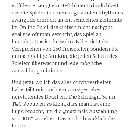
erfüllen, erzeugt ein Gefühl der Dringlichkeit,
das die Spieler in einen ungesunden Rhythmus
zwingt. Es erinnert an ein schlechtes Zeitlimits
im Online‑Spiel, das einfach nicht nachgibt,
egal wie oft man versucht, das Spiel zu
beenden. Das ist die wahre Falle: nicht das
Versprechen von 250 Freispielen, sondern die
unnachgiebige Struktur, die jeden Schritt des
Spielers überwacht und jede mögliche
Auszahlung minimiert.
Und jetzt, wo ich das alles durchgearbeitet
habe, fällt mir noch ein winziges, aber
nervtötendes Detail ein: Die Schriftgröße im
T&C‑Popup ist so klein, dass man fast eine
Lupe braucht, um die „maximale Auszahlung
von 10 €“ zu sehen. Das ist doch wirklich das
Letzte.