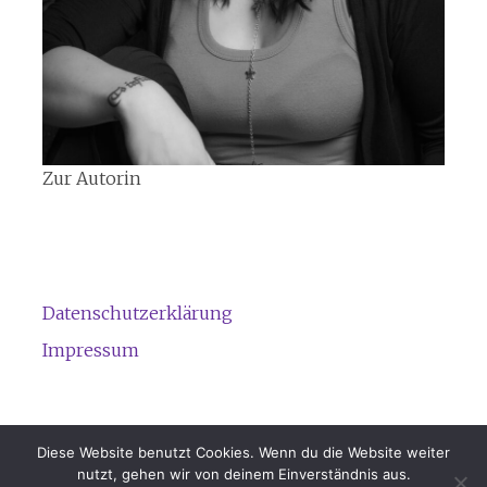
Zur Autorin
Datenschutzerklärung
Impressum
Diese Website benutzt Cookies. Wenn du die Website weiter
nutzt, gehen wir von deinem Einverständnis aus.
Copyright © 2026
Linea Harris
. Alle Rechte vorbehalten. Theme: