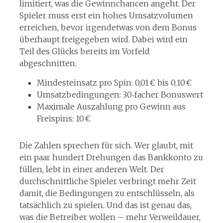
limitiert, was die Gewinnchancen angeht. Der
Spieler muss erst ein hohes Umsatzvolumen
erreichen, bevor irgendetwas von dem Bonus
überhaupt freigegeben wird. Dabei wird ein
Teil des Glücks bereits im Vorfeld
abgeschnitten.
Mindesteinsatz pro Spin: 0,01 € bis 0,10 €
Umsatzbedingungen: 30‑facher Bonuswert
Maximale Auszahlung pro Gewinn aus
Freispins: 10 €
Die Zahlen sprechen für sich. Wer glaubt, mit
ein paar hundert Drehungen das Bankkonto zu
füllen, lebt in einer anderen Welt. Der
durchschnittliche Spieler verbringt mehr Zeit
damit, die Bedingungen zu entschlüsseln, als
tatsächlich zu spielen. Und das ist genau das,
was die Betreiber wollen – mehr Verweildauer,