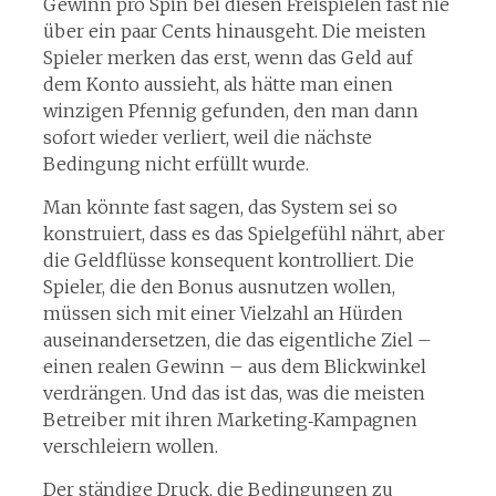
Gewinn pro Spin bei diesen Freispielen fast nie
über ein paar Cents hinausgeht. Die meisten
Spieler merken das erst, wenn das Geld auf
dem Konto aussieht, als hätte man einen
winzigen Pfennig gefunden, den man dann
sofort wieder verliert, weil die nächste
Bedingung nicht erfüllt wurde.
Man könnte fast sagen, das System sei so
konstruiert, dass es das Spielgefühl nährt, aber
die Geldflüsse konsequent kontrolliert. Die
Spieler, die den Bonus ausnutzen wollen,
müssen sich mit einer Vielzahl an Hürden
auseinandersetzen, die das eigentliche Ziel –
einen realen Gewinn – aus dem Blickwinkel
verdrängen. Und das ist das, was die meisten
Betreiber mit ihren Marketing‑Kampagnen
verschleiern wollen.
Der ständige Druck, die Bedingungen zu