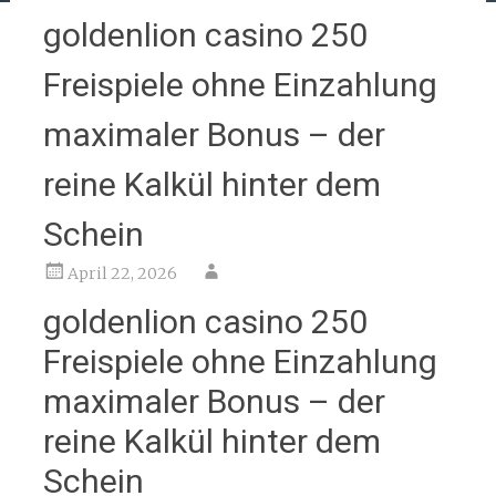
goldenlion casino 250
Freispiele ohne Einzahlung
maximaler Bonus – der
reine Kalkül hinter dem
Schein
April 22, 2026
goldenlion casino 250
Freispiele ohne Einzahlung
maximaler Bonus – der
reine Kalkül hinter dem
Schein