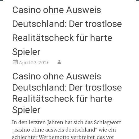
Casino ohne Ausweis
Deutschland: Der trostlose
Realitätscheck für harte
Spieler
April 22, 2026
Casino ohne Ausweis
Deutschland: Der trostlose
Realitätscheck für harte
Spieler
In den letzten Jahren hat sich das Schlagwort
„casino ohne ausweis deutschland“ wie ein
schlechter Werbemotto verbreitet, das vor