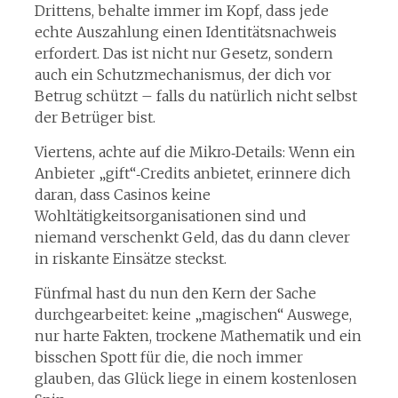
Drittens, behalte immer im Kopf, dass jede
echte Auszahlung einen Identitätsnachweis
erfordert. Das ist nicht nur Gesetz, sondern
auch ein Schutzmechanismus, der dich vor
Betrug schützt – falls du natürlich nicht selbst
der Betrüger bist.
Viertens, achte auf die Mikro‑Details: Wenn ein
Anbieter „gift“‑Credits anbietet, erinnere dich
daran, dass Casinos keine
Wohltätigkeitsorganisationen sind und
niemand verschenkt Geld, das du dann clever
in riskante Einsätze steckst.
Fünfmal hast du nun den Kern der Sache
durchgearbeitet: keine „magischen“ Auswege,
nur harte Fakten, trockene Mathematik und ein
bisschen Spott für die, die noch immer
glauben, das Glück liege in einem kostenlosen