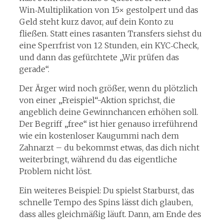
Win‑Multiplikation von 15× gestolpert und das
Geld steht kurz davor, auf dein Konto zu
fließen. Statt eines rasanten Transfers siehst du
eine Sperrfrist von 12 Stunden, ein KYC‑Check,
und dann das gefürchtete „Wir prüfen das
gerade“.
Der Ärger wird noch größer, wenn du plötzlich
von einer „Freispiel“-Aktion sprichst, die
angeblich deine Gewinnchancen erhöhen soll.
Der Begriff „free“ ist hier genauso irreführend
wie ein kostenloser Kaugummi nach dem
Zahnarzt – du bekommst etwas, das dich nicht
weiterbringt, während du das eigentliche
Problem nicht löst.
Ein weiteres Beispiel: Du spielst Starburst, das
schnelle Tempo des Spins lässt dich glauben,
dass alles gleichmäßig läuft. Dann, am Ende des