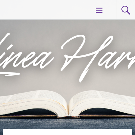
Zum
Linea Harris
Inhalt
springen