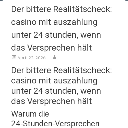
Der bittere Realitätscheck:
casino mit auszahlung
unter 24 stunden, wenn
das Versprechen hält
April 22, 2026
Der bittere Realitätscheck:
casino mit auszahlung
unter 24 stunden, wenn
das Versprechen hält
Warum die
24‑Stunden‑Versprechen