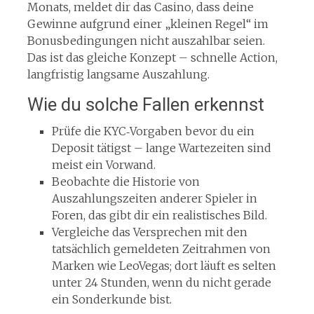
Monats, meldet dir das Casino, dass deine
Gewinne aufgrund einer „kleinen Regel“ im
Bonusbedingungen nicht auszahlbar seien.
Das ist das gleiche Konzept – schnelle Action,
langfristig langsame Auszahlung.
Wie du solche Fallen erkennst
Prüfe die KYC‑Vorgaben bevor du ein
Deposit tätigst – lange Wartezeiten sind
meist ein Vorwand.
Beobachte die Historie von
Auszahlungszeiten anderer Spieler in
Foren, das gibt dir ein realistisches Bild.
Vergleiche das Versprechen mit den
tatsächlich gemeldeten Zeitrahmen von
Marken wie LeoVegas; dort läuft es selten
unter 24 Stunden, wenn du nicht gerade
ein Sonderkunde bist.