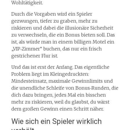
Wohltätigkeit.
Durch die Vorgaben wird ein Spieler
gezwungen, tiefer zu graben, mehr zu
riskieren und dabei die illusionäre Sicherheit
zu verwechseln, die ein Bonus bieten soll. Das
ist, als würde man in einem billigen Motel ein
„VIP‑Zimmer“ buchen, das nur ein frisch
gestrichener Flur ist.
Und das ist erst der Anfang. Das eigentliche
Problem liegt im Kleingedruckten:
Mindesteinsatz, maximale Gewinnlimits und
die unendliche Schleife von Bonus‑Runden, die
dich dazu bringen, jedes Mal ein bisschen
mehr zu riskieren, weil du glaubst, du wärst
dem großen Gewinn einen Schritt näher.
Wie sich ein Spieler wirklich