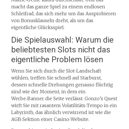
macht das ganze Spiel zu einem endlosen
Schleifrad, das sich mehr um das Ausprobieren
von Bonusklauseln dreht, als um das
eigentliche Glücksspiel.
Die Spielauswahl: Warum die
beliebtesten Slots nicht das
eigentliche Problem lösen
Wenn Sie sich durch die Slot-Landschaft
wühlen, treffen Sie schnell auf Starburst,
dessen schnelle Drehungen genauso flüchtig
sind wie der Moment, in dem ein
Werbe‑Banner die Seite verlässt. Gonzo’s Quest
wirft Sie mit rasantem Volatilitäts‑Tempo in ein
Labyrinth, das ähnlich verwirrend ist wie die
AGB‑Sektion einer Casino‑Website.