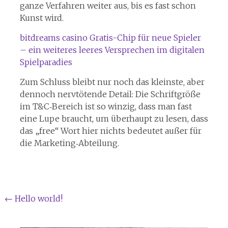
ganze Verfahren weiter aus, bis es fast schon
Kunst wird.
bitdreams casino Gratis-Chip für neue Spieler
– ein weiteres leeres Versprechen im digitalen
Spielparadies
Zum Schluss bleibt nur noch das kleinste, aber
dennoch nervtötende Detail: Die Schriftgröße
im T&C‑Bereich ist so winzig, dass man fast
eine Lupe braucht, um überhaupt zu lesen, dass
das „free“ Wort hier nichts bedeutet außer für
die Marketing‑Abteilung.
Beitragsnavigation
←
Hello world!