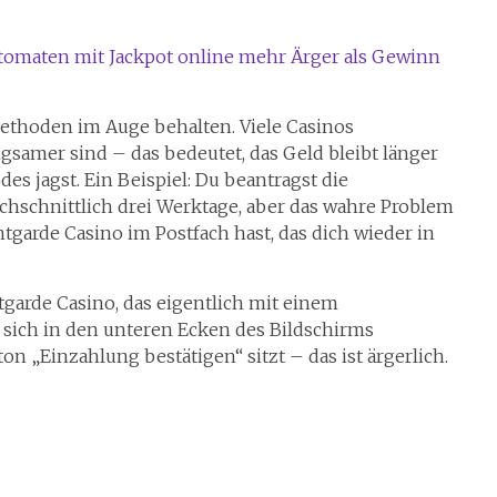
utomaten mit Jackpot online mehr Ärger als Gewinn
ethoden im Auge behalten. Viele Casinos
samer sind – das bedeutet, das Geld bleibt länger
s jagst. Ein Beispiel: Du beantragst die
chschnittlich drei Werktage, aber das wahre Problem
antgarde Casino im Postfach hast, das dich wieder in
garde Casino, das eigentlich mit einem
 sich in den unteren Ecken des Bildschirms
on „Einzahlung bestätigen“ sitzt – das ist ärgerlich.