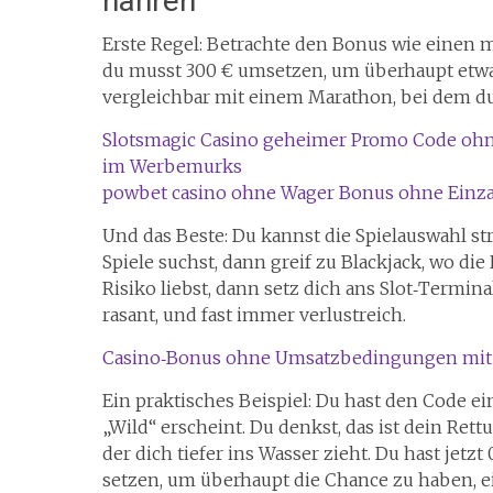
nähren
Erste Regel: Betrachte den Bonus wie einen m
du musst 300 € umsetzen, um überhaupt etwa
vergleichbar mit einem Marathon, bei dem du 
Slotsmagic Casino geheimer Promo Code ohn
im Werbemurks
powbet casino ohne Wager Bonus ohne Einza
Und das Beste: Du kannst die Spielauswahl st
Spiele suchst, dann greif zu Blackjack, wo die
Risiko liebst, dann setz dich ans Slot‑Termina
rasant, und fast immer verlustreich.
Casino‑Bonus ohne Umsatzbedingungen mit 1
Ein praktisches Beispiel: Du hast den Code ei
„Wild“ erscheint. Du denkst, das ist dein Rettu
der dich tiefer ins Wasser zieht. Du hast jetz
setzen, um überhaupt die Chance zu haben, e