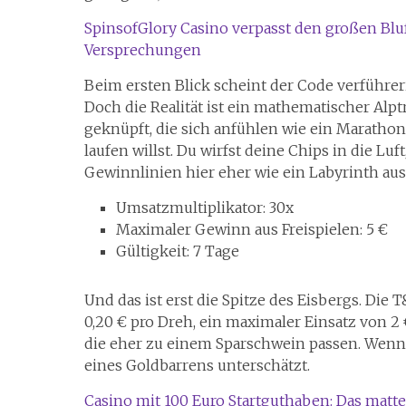
SpinsofGlory Casino verpasst den großen Bluf
Versprechungen
Beim ersten Blick scheint der Code verführeris
Doch die Realität ist ein mathematischer Al
geknüpft, die sich anfühlen wie ein Maratho
laufen willst. Du wirfst deine Chips in die Luft
Gewinnlinien hier eher wie ein Labyrinth au
Umsatzmultiplikator: 30x
Maximaler Gewinn aus Freispielen: 5 €
Gültigkeit: 7 Tage
Und das ist erst die Spitze des Eisbergs. Die
0,20 € pro Dreh, ein maximaler Einsatz von 2 
die eher zu einem Sparschwein passen. Wenn d
eines Goldbarrens unterschätzt.
Casino mit 100 Euro Startguthaben: Das matte