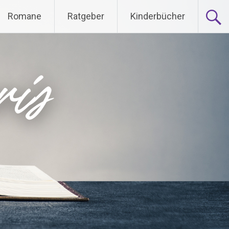
Romane
Ratgeber
Kinderbücher