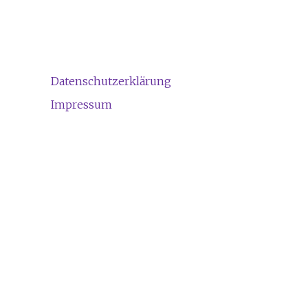
Datenschutzerklärung
Impressum