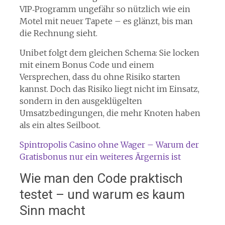
VIP‑Programm ungefähr so nützlich wie ein
Motel mit neuer Tapete – es glänzt, bis man
die Rechnung sieht.
Unibet folgt dem gleichen Schema: Sie locken
mit einem Bonus Code und einem
Versprechen, dass du ohne Risiko starten
kannst. Doch das Risiko liegt nicht im Einsatz,
sondern in den ausgeklügelten
Umsatzbedingungen, die mehr Knoten haben
als ein altes Seilboot.
Spintropolis Casino ohne Wager – Warum der
Gratisbonus nur ein weiteres Ärgernis ist
Wie man den Code praktisch
testet – und warum es kaum
Sinn macht