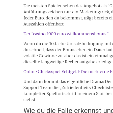
Die meisten Spieler sehen das Angebot als “Gra
Anführungszeichen nur ein Marketingtrick, de
Jeder Euro, den du bekommst, trägt bereits ein
Auszahlen offenbart.
Der “casino 1000 euro willkommensbonus” – 
Wenn du die 30‑fache Umsatzbedingung mit de
du schnell, dass der Bonus eher ein Dauerlauf
volatile Gewinne zu, aber das ist ein einmal
dieselbe langweilige Rechenaufgabe erledige
Online Glücksspiel Echtgeld: Die nüchterne 
Und dann kommt das eigentliche Drama: Der 
Support‑Team die „Zufriedenheits‑Checkliste“ 
kompletter Spielfortschritt in einem Slot, 
siehst.
Wie du die Falle erkennst un