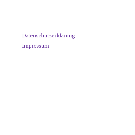
Datenschutzerklärung
Impressum