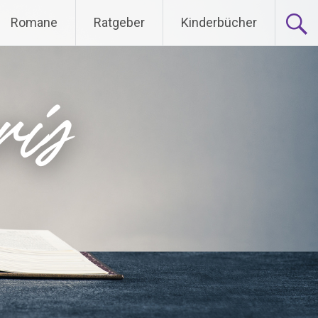
Romane
Ratgeber
Kinderbücher