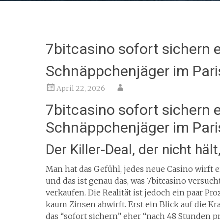
7bitcasino sofort sichern 
Schnäppchenjäger im Pari
April 22, 2026
7bitcasino sofort sichern 
Schnäppchenjäger im Pari
Der Killer-Deal, der nicht häl
Man hat das Gefühl, jedes neue Casino wirft 
und das ist genau das, was 7bitcasino versu
verkaufen. Die Realität ist jedoch ein paar P
kaum Zinsen abwirft. Erst ein Blick auf die
das “sofort sichern” eher “nach 48 Stunden pr