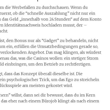
um die Werbefallen zu durchschauen. Wenn du
 zuerst, ob die “schnelle Auszahlung” nicht nur ein
ass das Geld „innerhalb von 24 Stunden“ auf dem Konto
nen Identitätsnachweis hochladen musst, der –
cht.
 ist, den Bonus nur als “Gadget” zu behandeln, nicht
um ein, erfüllen die Umsatzbedingungen gerade so,
verlockenden Angebot. Das mag klingen, als würdest
enau das, was die Casinos wollen: ein stetiger Strom
d einbringen, um den Betrieb zu rechtfertigen.
t, dass das Konzept überall dieselbe ist. Die
s ein psychologischer Trick, um das Ego zu streicheln
Glücksspiele am meisten gekostet wird.
ern” willst, dann sei dir bewusst, dass du im Kern
 das eher nach einem Bürojob klingt als nach einem