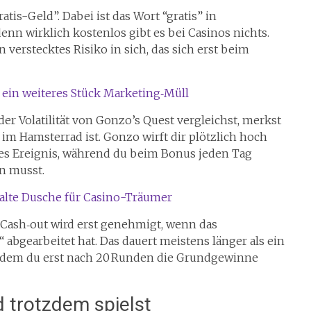
tis-Geld”. Dabei ist das Wort “gratis” in
nn wirklich kostenlos gibt es bei Casinos nichts.
 verstecktes Risiko in sich, das sich erst beim
ein weiteres Stück Marketing‑Müll
r Volatilität von Gonzo’s Quest vergleichst, merkst
 im Hamsterrad ist. Gonzo wirft dir plötzlich hoch
iges Ereignis, während du beim Bonus jeden Tag
n musst.
Kalte Dusche für Casino-Träumer
Cash‑out wird erst genehmigt, wenn das
abgearbeitet hat. Das dauert meistens länger als ein
bei dem du erst nach 20 Runden die Grundgewinne
d trotzdem spielst