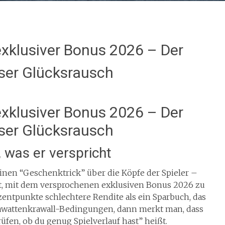
exklusiver Bonus 2026 – Der
ser Glücksrausch
exklusiver Bonus 2026 – Der
ser Glücksrausch
t, was er verspricht
einen “Geschenktrick” über die Köpfe der Spieler –
cht, mit dem versprochenen exklusiven Bonus 2026 zu
rozentpunkte schlechtere Rendite als ein Sparbuch, das
 Krawattenkrawall-Bedingungen, dann merkt man, dass
üfen, ob du genug Spielverlauf hast” heißt.