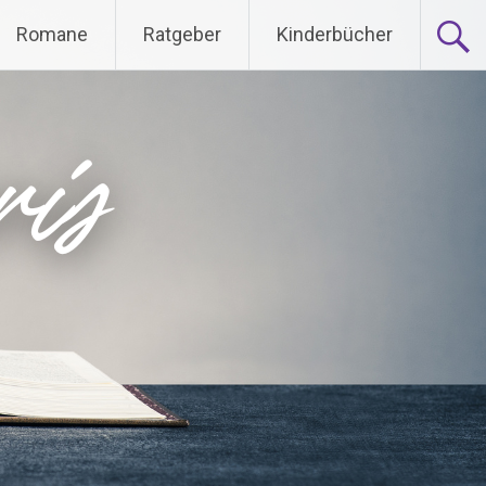
Romane
Ratgeber
Kinderbücher