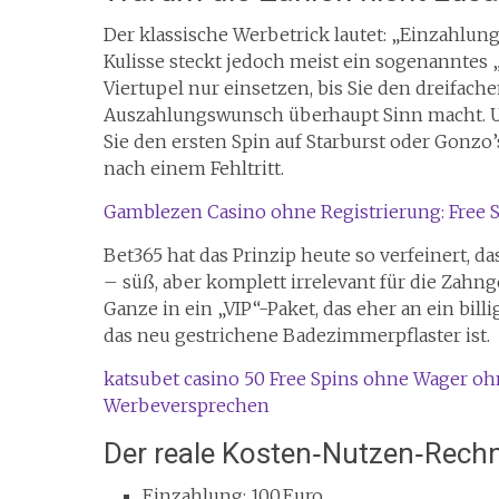
Der klassische Werbetrick lautet: „Einzahlung
Kulisse steckt jedoch meist ein sogenanntes 
Viertupel nur einsetzen, bis Sie den dreifach
Auszahlungswunsch überhaupt Sinn macht. Un
Sie den ersten Spin auf Starburst oder Gonzo’
nach einem Fehltritt.
Gamblezen Casino ohne Registrierung: Free S
Bet365 hat das Prinzip heute so verfeinert, da
– süß, aber komplett irrelevant für die Zahn
Ganze in ein „VIP“-Paket, das eher an ein bill
das neu gestrichene Badezimmerpflaster ist.
katsubet casino 50 Free Spins ohne Wager oh
Werbeversprechen
Der reale Kosten‑Nutzen‑Rech
Einzahlung: 100 Euro