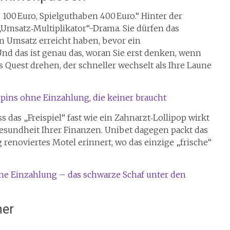
 100 Euro, Spielguthaben 400 Euro.“ Hinter der
„Umsatz‑Multiplikator“-Drama. Sie dürfen das
en Umsatz erreicht haben, bevor ein
d das ist genau das, woran Sie erst denken, wenn
s Quest drehen, der schneller wechselt als Ihre Laune
pins ohne Einzahlung, die keiner braucht
ss das „Freispiel“ fast wie ein Zahnarzt‑Lollipop wirkt
gesundheit Ihrer Finanzen. Unibet dagegen packt das
ig renoviertes Motel erinnert, wo das einzige „frische“
ne Einzahlung – das schwarze Schaf unter den
ner