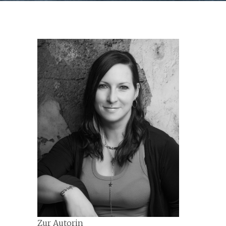
Zur Autorin