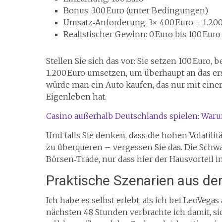
Bonus: 300 Euro (unter Bedingungen)
Umsatz‑Anforderung: 3× 400 Euro = 1.200
Realistischer Gewinn: 0 Euro bis 100 Euro
Stellen Sie sich das vor: Sie setzen 100 Euro
1.200 Euro umsetzen, um überhaupt an das ers
würde man ein Auto kaufen, das nur mit eine
Eigenleben hat.
Casino außerhalb Deutschlands spielen: Waru
Und falls Sie denken, dass die hohen Volatili
zu überqueren – vergessen Sie das. Die Schw
Börsen‑Trade, nur dass hier der Hausvorteil 
Praktische Szenarien aus dem
Ich habe es selbst erlebt, als ich bei LeoVeg
nächsten 48 Stunden verbrachte ich damit, 