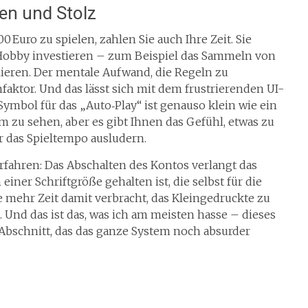
en und Stolz
 Euro zu spielen, zahlen Sie auch Ihre Zeit. Sie
 Hobby investieren – zum Beispiel das Sammeln von
rlieren. Der mentale Aufwand, die Regeln zu
nfaktor. Und das lässt sich mit dem frustrierenden UI-
ymbol für das „Auto‑Play“ ist genauso klein wie ein
 zu sehen, aber es gibt Ihnen das Gefühl, etwas zu
r das Spieltempo ausludern.
rfahren: Das Abschalten des Kontos verlangt das
einer Schriftgröße gehalten ist, die selbst für die
 mehr Zeit damit verbracht, das Kleingedruckte zu
en. Und das ist das, was ich am meisten hasse – dieses
C‑Abschnitt, das das ganze System noch absurder