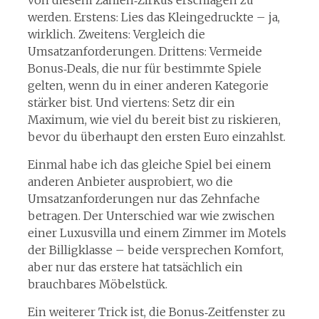
von diesem Zahlen‑Zirkus erschlagen zu
werden. Erstens: Lies das Kleingedruckte – ja,
wirklich. Zweitens: Vergleich die
Umsatzanforderungen. Drittens: Vermeide
Bonus‑Deals, die nur für bestimmte Spiele
gelten, wenn du in einer anderen Kategorie
stärker bist. Und viertens: Setz dir ein
Maximum, wie viel du bereit bist zu riskieren,
bevor du überhaupt den ersten Euro einzahlst.
Einmal habe ich das gleiche Spiel bei einem
anderen Anbieter ausprobiert, wo die
Umsatzanforderungen nur das Zehnfache
betragen. Der Unterschied war wie zwischen
einer Luxusvilla und einem Zimmer im Motels
der Billigklasse – beide versprechen Komfort,
aber nur das erstere hat tatsächlich ein
brauchbares Möbelstück.
Ein weiterer Trick ist, die Bonus‑Zeitfenster zu