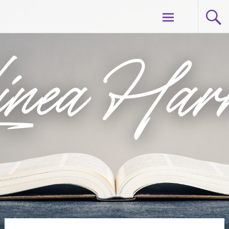
Zum
Linea Harris
Inhalt
springen